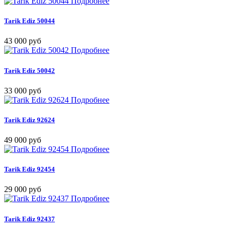
Подробнее
Tarik Ediz 50044
43 000 руб
Подробнее
Tarik Ediz 50042
33 000 руб
Подробнее
Tarik Ediz 92624
49 000 руб
Подробнее
Tarik Ediz 92454
29 000 руб
Подробнее
Tarik Ediz 92437