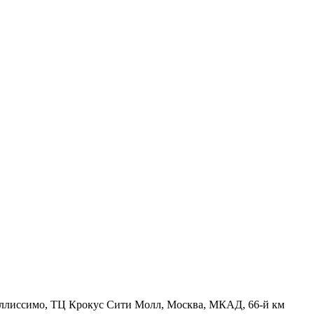
 Миллиссимо, ТЦ Крокус Сити Молл, Москва, МКАД, 66-й км