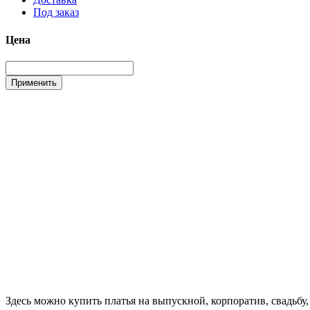
Под заказ
Цена
Здесь можно купить платья на выпускной, корпоратив, свадьб