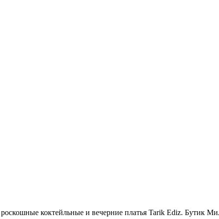
у, роскошные коктейльные и вечерние платья Tarik Ediz. Бутик