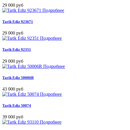
29 000 руб
Подробнее
Tarik Ediz 923671
29 000 руб
Подробнее
Tarik Ediz 92351
29 000 руб
Подробнее
Tarik Ediz 50006R
43 000 руб
Подробнее
Tarik Ediz 50074
39 000 руб
Подробнее