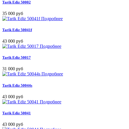
Tarik Ediz 50002
35 000 руб
Подробнее
Tarik Ediz 50041f
43 000 руб
Подробнее
Tarik Ediz 50017
31 000 руб
Подробнее
Tarik Ediz 50044s
43 000 руб
Подробнее
Tarik Ediz 50041
43 000 руб