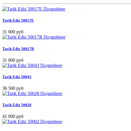
Подробнее
Tarik Ediz 50017E
31 000 руб
Подробнее
Tarik Ediz 50017R
31 000 руб
Подробнее
Tarik Ediz 50043
36 500 руб
Подробнее
Tarik Ediz 50028
41 000 руб
Подробнее