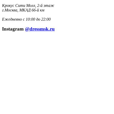
Крокус Сити Молл, 2-й этаж
г.Москва, МКАД 66-й км
Ежедневно с 10:00 до 22:00
Instagram
@dressmsk.ru