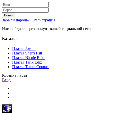
Войти
Забыли пароль?
Регистрация
Или войдите через аккаунт вашей социальной сети
Каталог
Платья Jovani
Платья Sherri Hill
Платья Nicole Bakti
Платья Tarik Ediz
Платья Terani Couture
Корзина пуста
Вход