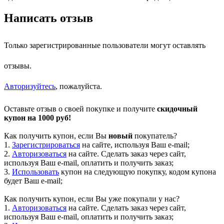
Написать отзыв
Только зарегистрированные пользователи могут оставлять
отзывы.
Авторизуйтесь
, пожалуйста.
Оставьте отзыв о своей покупке и получите
скидочный
купон на 1000 руб!
Как получить купон, если Вы
новый
покупатель?
1.
Зарегистрироваться
на сайте, используя Ваш e-mail;
2.
Авторизоваться
на сайте. Сделать заказ через сайт,
используя Ваш e-mail, оплатить и получить заказ;
3.
Использовать
купон на следующую покупку, кодом купона
будет Ваш e-mail;
Как получить купон, если Вы уже покупали у нас?
1.
Авторизоваться
на сайте. Сделать заказ через сайт,
используя Ваш e-mail, оплатить и получить заказ;