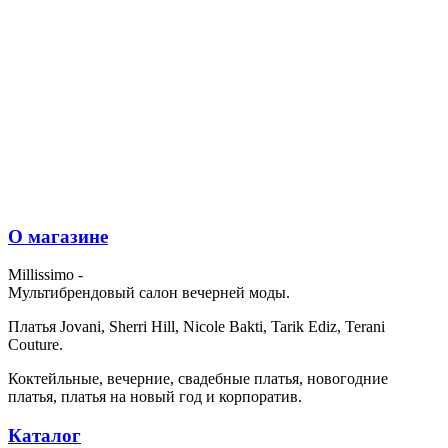
О магазине
Millissimo -
Мультибрендовый салон вечерней моды.
Платья Jovani, Sherri Hill, Nicole Bakti, Tarik Ediz, Terani
Couture.
Коктейльные, вечерние, свадебные платья, новогодние
платья, платья на новый год и корпоратив.
Каталог