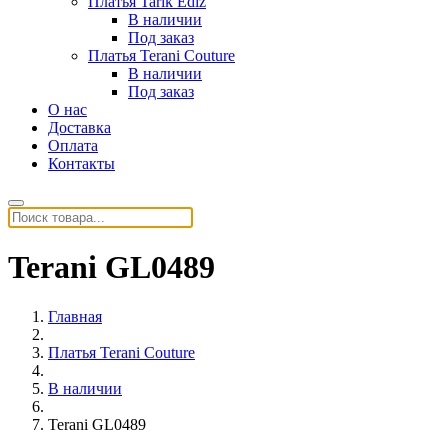
Платья Tarik Ediz
В наличии
Под заказ
Платья Terani Couture
В наличии
Под заказ
О нас
Доставка
Оплата
Контакты
Terani GL0489
Главная
Платья Terani Couture
В наличии
Terani GL0489