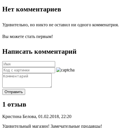
Нет комментариев
Удивительно, но никто не оставил ни одного комменатрия.
Вы можете стать первым!
Написать комментарий
Отправить
1 отзыв
Кристина Белова, 01.02.2018, 22:20
Удивительный магазин! Замечательные продавцы!