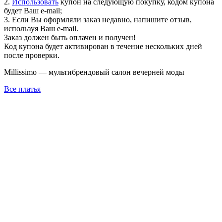
2.
Использовать
купон на следующую покупку, кодом купона
будет Ваш e-mail;
3. Если Вы оформляли заказ недавно, напишите отзыв,
используя Ваш e-mail.
Заказ должен быть оплачен и получен!
Код купона будет активирован в течение нескольких дней
после проверки.
Millissimo — мультибрендовый салон вечерней моды
Все платья