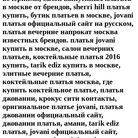
в москве от брендов, sherri hill платья
купить, бутик платьев в москве, jovani
платья официальный сайт на русском,
платья вечерние напрокат москва
известных брендов. платья jovani
купить в москве, салон вечерних
платьев, коктейльные платья 2016
купить, tarik ediz купить в москве,
элитные вечерние платья,
коктейльные платья москва, где
купить коктейльное платье, платья
джованни, крокус сити контакты,
оригинальное платье jovani, платья
джованни официальный сайт,
джованни платья, амани, tarik ediz
платья, jovani официальный сайт,