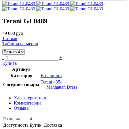
Terani GL0489
49 000 руб
1
отзыв
Таблица размеров
-
+
Купить
Артикул
Категория
В наличии
Terani 4354
→
Соседние товары
←
Manhattan Dress
Характеристики
Комментарии
Отзывы
Размеры
4
Доступность
Бутик, Доставка