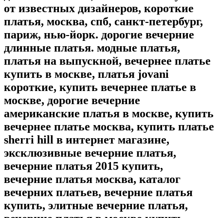
от известных дизайнеров, короткие
платья, москва, спб, санкт-петербург,
париж, нью-йорк. дорогие вечерние
длинные платья. модные платья,
платья на выпускной, вечернее платье
купить в москве, платья jovani
короткие, купить вечернее платье в
москве, дорогие вечерние
американские платья в москве, купить
вечернее платье москва, купить платье
sherri hill в интернет магазине,
эксклюзивные вечерние платья,
вечерние платья 2015 купить,
вечерние платья москва, каталог
вечерних платьев, вечерние платья
купить, элитные вечерние платья,