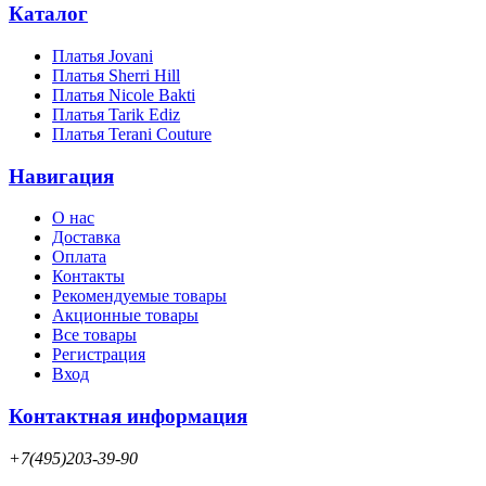
Каталог
Платья Jovani
Платья Sherri Hill
Платья Nicole Bakti
Платья Tarik Ediz
Платья Terani Couture
Навигация
О нас
Доставка
Оплата
Контакты
Рекомендуемые товары
Акционные товары
Все товары
Регистрация
Вход
Контактная информация
+7(495)203-39-90