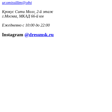
ur.omissillim@ofni
Крокус Сити Молл, 2-й этаж
г.Москва, МКАД 66-й км
Ежедневно с 10:00 до 22:00
Instagram
@dressmsk.ru