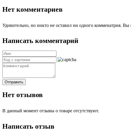
Нет комментариев
Удивительно, но никто не оставил ни одного комменатрия. Вы 
Написать комментарий
Отправить
Нет отзывов
В данный момент отзывы о товаре отсутствуют.
Написать отзыв