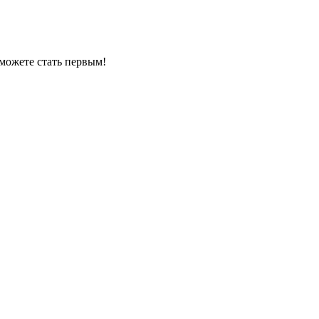
можете стать первым!