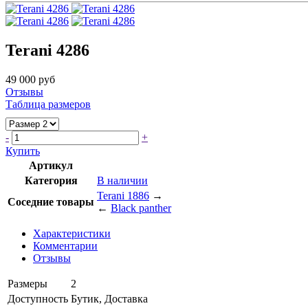
Terani 4286
49 000 руб
Отзывы
Таблица размеров
-
+
Купить
Артикул
Категория
В наличии
Terani 1886
→
Соседние товары
←
Black panther
Характеристики
Комментарии
Отзывы
Размеры
2
Доступность
Бутик, Доставка