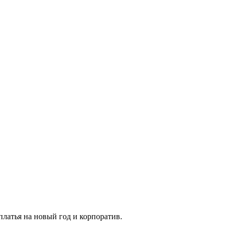
платья на новый год и корпоратив.