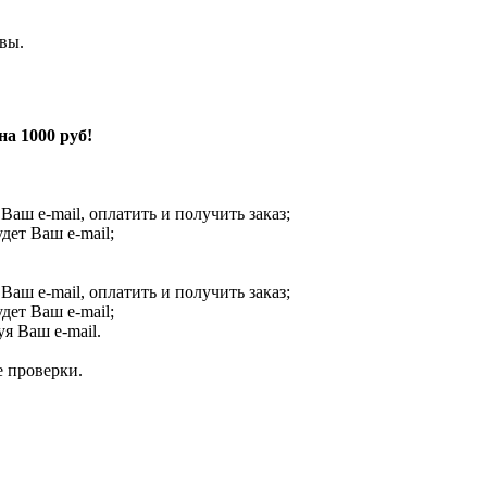
вы.
а 1000 руб!
 Ваш e-mail, оплатить и получить заказ;
ет Ваш e-mail;
 Ваш e-mail, оплатить и получить заказ;
ет Ваш e-mail;
я Ваш e-mail.
е проверки.