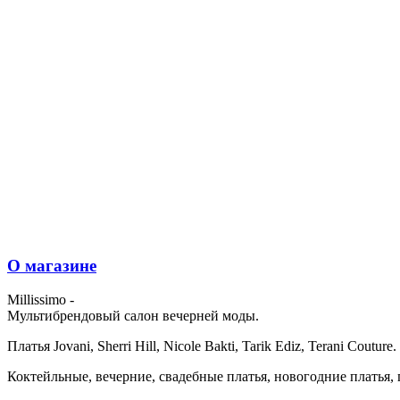
О магазине
Millissimo -
Мультибрендовый салон вечерней моды.
Платья Jovani, Sherri Hill, Nicole Bakti, Tarik Ediz, Terani Couture.
Коктейльные, вечерние, свадебные платья, новогодние платья, 