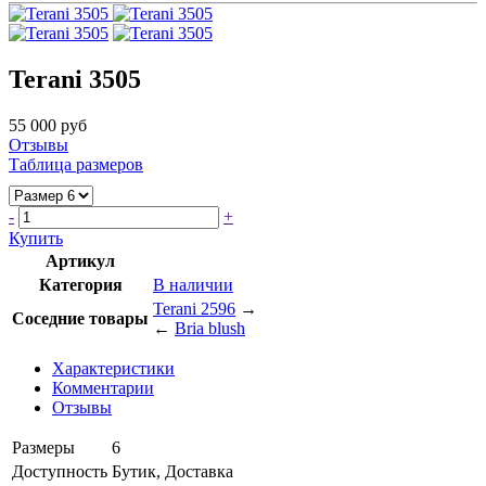
Terani 3505
55 000 руб
Отзывы
Таблица размеров
-
+
Купить
Артикул
Категория
В наличии
Terani 2596
→
Соседние товары
←
Bria blush
Характеристики
Комментарии
Отзывы
Размеры
6
Доступность
Бутик, Доставка