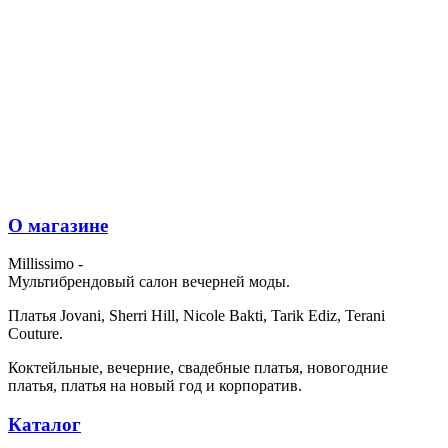
О магазине
Millissimo -
Мультибрендовый салон вечерней моды.
Платья Jovani, Sherri Hill, Nicole Bakti, Tarik Ediz, Terani
Couture.
Коктейльные, вечерние, свадебные платья, новогодние
платья, платья на новый год и корпоратив.
Каталог