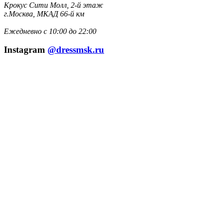
Крокус Сити Молл, 2-й этаж
г.Москва, МКАД 66-й км
Ежедневно с 10:00 до 22:00
Instagram
@dressmsk.ru