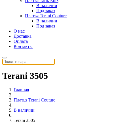
Платья Tarik Ediz
В наличии
Под заказ
Платья Terani Couture
В наличии
Под заказ
О нас
Доставка
Оплата
Контакты
Terani 3505
Главная
Платья Terani Couture
В наличии
Terani 3505