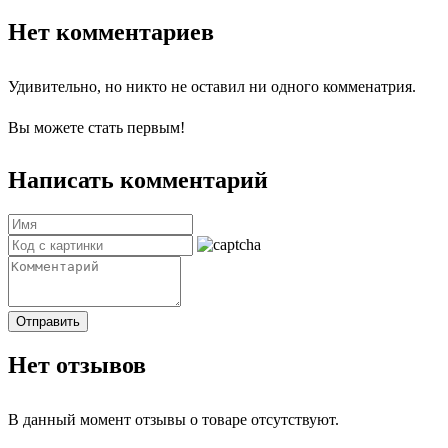
Нет комментариев
Удивительно, но никто не оставил ни одного комменатрия.
Вы можете стать первым!
Написать комментарий
Отправить
Нет отзывов
В данный момент отзывы о товаре отсутствуют.