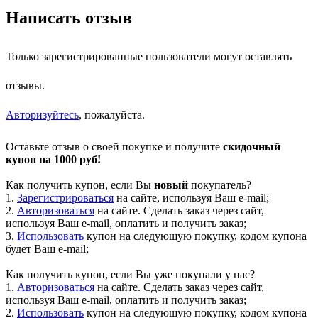
Написать отзыв
Только зарегистрированные пользователи могут оставлять
отзывы.
Авторизуйтесь
, пожалуйста.
Оставьте отзыв о своей покупке и получите
скидочный
купон на 1000 руб!
Как получить купон, если Вы
новый
покупатель?
1.
Зарегистрироваться
на сайте, используя Ваш e-mail;
2.
Авторизоваться
на сайте. Сделать заказ через сайт,
используя Ваш e-mail, оплатить и получить заказ;
3.
Использовать
купон на следующую покупку, кодом купона
будет Ваш e-mail;
Как получить купон, если Вы уже покупали у нас?
1.
Авторизоваться
на сайте. Сделать заказ через сайт,
используя Ваш e-mail, оплатить и получить заказ;
2.
Использовать
купон на следующую покупку, кодом купона