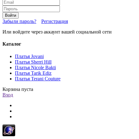
Войти
Забыли пароль?
Регистрация
Или войдите через аккаунт вашей социальной сети
Каталог
Платья Jovani
Платья Sherri Hill
Платья Nicole Bakti
Платья Tarik Ediz
Платья Terani Couture
Корзина пуста
Вход