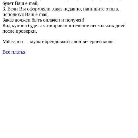
будет Ваш e-mail;
3. Если Вы оформляли заказ недавно, напишите отзыв,
используя Ваш e-mail.
Заказ должен быть оплачен и получен!
Код купона будет активирован в течение нескольких дней
после проверки.
Millissimo — мультибрендовый салон вечерней моды
Все платья