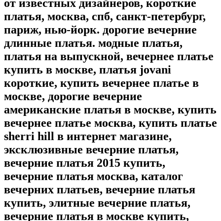
от известных дизайнеров, короткие
платья, москва, спб, санкт-петербург,
париж, нью-йорк. дорогие вечерние
длинные платья. модные платья,
платья на выпускной, вечернее платье
купить в москве, платья jovani
короткие, купить вечернее платье в
москве, дорогие вечерние
американские платья в москве, купить
вечернее платье москва, купить платье
sherri hill в интернет магазине,
эксклюзивные вечерние платья,
вечерние платья 2015 купить,
вечерние платья москва, каталог
вечерних платьев, вечерние платья
купить, элитные вечерние платья,
вечерние платья в москве купить,