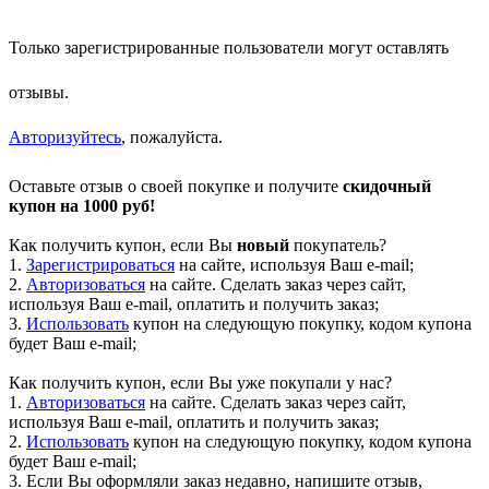
Только зарегистрированные пользователи могут оставлять
отзывы.
Авторизуйтесь
, пожалуйста.
Оставьте отзыв о своей покупке и получите
скидочный
купон на 1000 руб!
Как получить купон, если Вы
новый
покупатель?
1.
Зарегистрироваться
на сайте, используя Ваш e-mail;
2.
Авторизоваться
на сайте. Сделать заказ через сайт,
используя Ваш e-mail, оплатить и получить заказ;
3.
Использовать
купон на следующую покупку, кодом купона
будет Ваш e-mail;
Как получить купон, если Вы уже покупали у нас?
1.
Авторизоваться
на сайте. Сделать заказ через сайт,
используя Ваш e-mail, оплатить и получить заказ;
2.
Использовать
купон на следующую покупку, кодом купона
будет Ваш e-mail;
3. Если Вы оформляли заказ недавно, напишите отзыв,