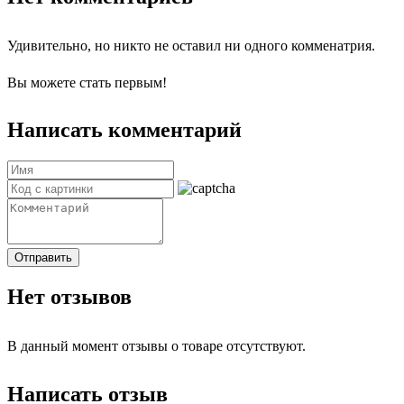
Удивительно, но никто не оставил ни одного комменатрия.
Вы можете стать первым!
Написать комментарий
Отправить
Нет отзывов
В данный момент отзывы о товаре отсутствуют.
Написать отзыв