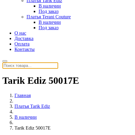
Платья Tarik Ediz
В наличии
Под заказ
Платья Terani Couture
В наличии
Под заказ
О нас
Доставка
Оплата
Контакты
Tarik Ediz 50017E
Главная
Платья Tarik Ediz
В наличии
Tarik Ediz 50017E