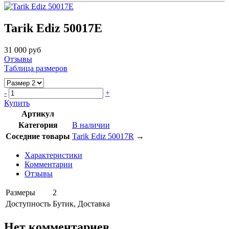
Tarik Ediz 50017E
31 000 руб
Отзывы
Таблица размеров
-
+
Купить
Артикул
Категория
В наличии
Соседние товары
Tarik Ediz 50017R
→
Характеристики
Комментарии
Отзывы
Размеры
2
Доступность
Бутик, Доставка
Нет комментариев