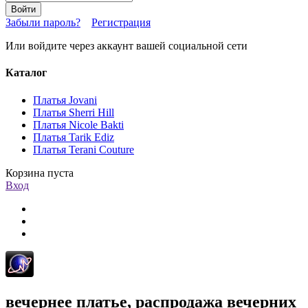
Войти
Забыли пароль?
Регистрация
Или войдите через аккаунт вашей социальной сети
Каталог
Платья Jovani
Платья Sherri Hill
Платья Nicole Bakti
Платья Tarik Ediz
Платья Terani Couture
Корзина пуста
Вход
вечернее платье, распродажа вечерних