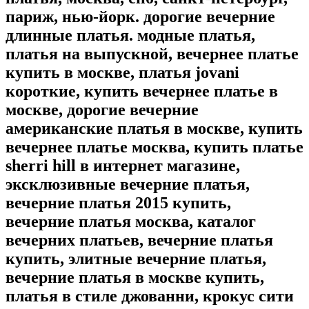
париж, нью-йорк. дорогие вечерние
длинные платья. модные платья,
платья на выпускной, вечернее платье
купить в москве, платья jovani
короткие, купить вечернее платье в
москве, дорогие вечерние
американские платья в москве, купить
вечернее платье москва, купить платье
sherri hill в интернет магазине,
эксклюзивные вечерние платья,
вечерние платья 2015 купить,
вечерние платья москва, каталог
вечерних платьев, вечерние платья
купить, элитные вечерние платья,
вечерние платья в москве купить,
платья в стиле джованни, крокус сити