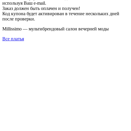
используя Ваш e-mail.
Заказ должен быть оплачен и получен!
Код купона будет активирован в течение нескольких дней
после проверки.
Millissimo — мультибрендовый салон вечерней моды
Все платья