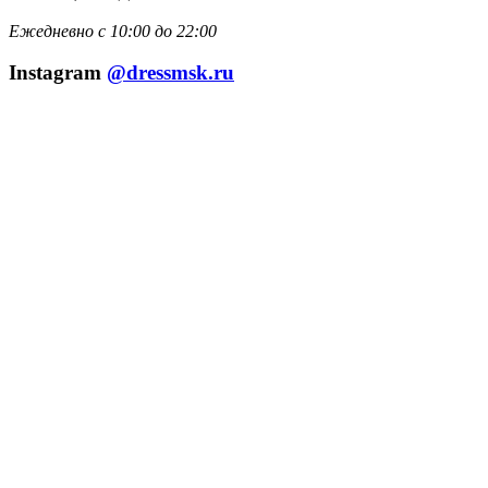
Ежедневно с 10:00 до 22:00
Instagram
@dressmsk.ru