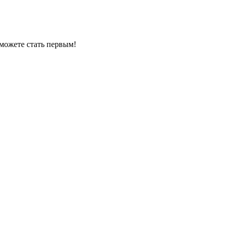
можете стать первым!