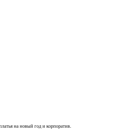
платья на новый год и корпоратив.