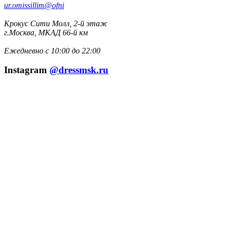
ur.omissillim@ofni
Крокус Сити Молл, 2-й этаж
г.Москва, МКАД 66-й км
Ежедневно с 10:00 до 22:00
Instagram
@dressmsk.ru