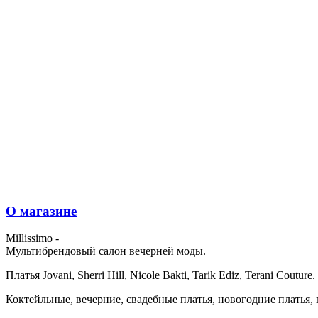
О магазине
Millissimo -
Мультибрендовый салон вечерней моды.
Платья Jovani, Sherri Hill, Nicole Bakti, Tarik Ediz, Terani Couture.
Коктейльные, вечерние, свадебные платья, новогодние платья, 