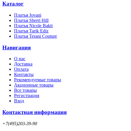
Каталог
Платья Jovani
Платья Sherri Hill
Платья Nicole Bakti
Платья Tarik Ediz
Платья Terani Couture
Навигация
О нас
Доставка
Оплата
Контакты
Рекомендуемые товары
Акционные товары
Все товары
Регистрация
Вход
Контактная информация
+7(495)203-39-90