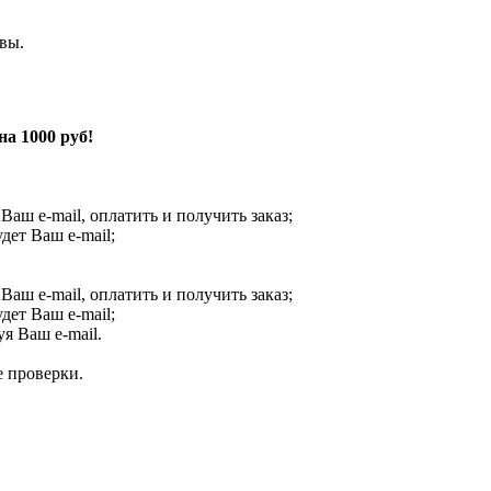
вы.
а 1000 руб!
 Ваш e-mail, оплатить и получить заказ;
ет Ваш e-mail;
 Ваш e-mail, оплатить и получить заказ;
ет Ваш e-mail;
я Ваш e-mail.
е проверки.