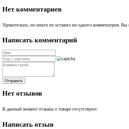
Нет комментариев
Удивительно, но никто не оставил ни одного комменатрия. Вы 
Написать комментарий
Отправить
Нет отзывов
В данный момент отзывы о товаре отсутствуют.
Написать отзыв