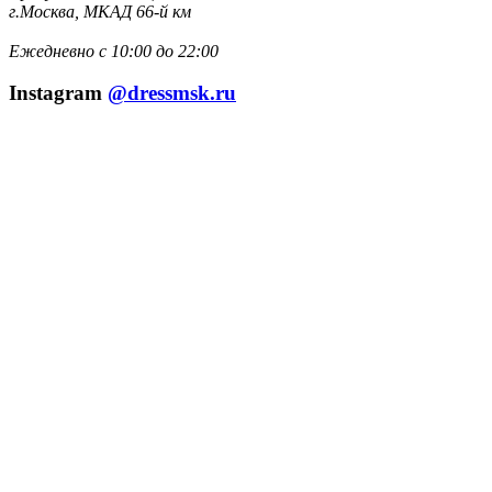
г.Москва, МКАД 66-й км
Ежедневно с 10:00 до 22:00
Instagram
@dressmsk.ru