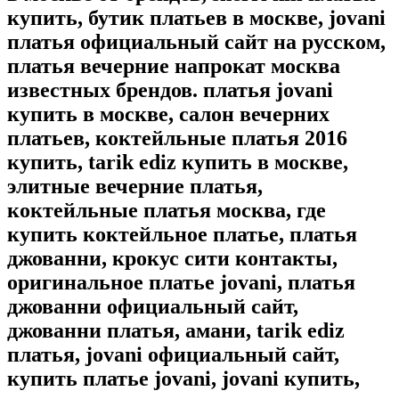
купить, бутик платьев в москве, jovani
платья официальный сайт на русском,
платья вечерние напрокат москва
известных брендов. платья jovani
купить в москве, салон вечерних
платьев, коктейльные платья 2016
купить, tarik ediz купить в москве,
элитные вечерние платья,
коктейльные платья москва, где
купить коктейльное платье, платья
джованни, крокус сити контакты,
оригинальное платье jovani, платья
джованни официальный сайт,
джованни платья, амани, tarik ediz
платья, jovani официальный сайт,
купить платье jovani, jovani купить,