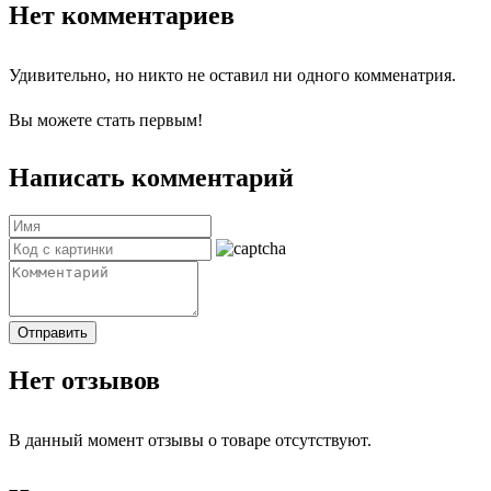
Нет комментариев
Удивительно, но никто не оставил ни одного комменатрия.
Вы можете стать первым!
Написать комментарий
Отправить
Нет отзывов
В данный момент отзывы о товаре отсутствуют.