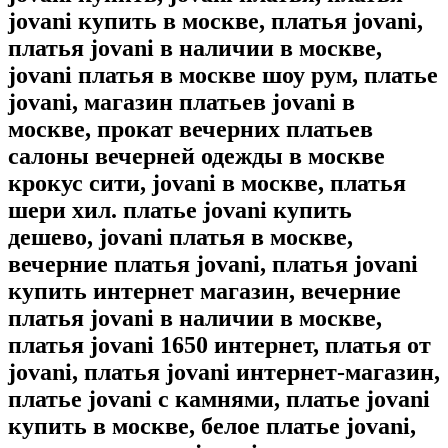
jovani купить в москве, платья jovani,
платья jovani в наличии в москве,
jovani платья в москве шоу рум, платье
jovani, магазин платьев jovani в
москве, прокат вечерних платьев
салоны вечерней одежды в москве
крокус сити, jovani в москве, платья
шери хил. платье jovani купить
дешево, jovani платья в москве,
вечерние платья jovani, платья jovani
купить интернет магазин, вечерние
платья jovani в наличии в москве,
платья jovani 1650 интернет, платья от
jovani, платья jovani интернет-магазин,
платье jovani с камнями, платье jovani
купить в москве, белое платье jovani,