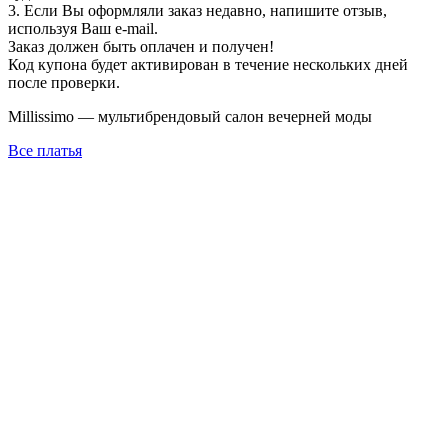
3. Если Вы оформляли заказ недавно, напишите отзыв,
используя Ваш e-mail.
Заказ должен быть оплачен и получен!
Код купона будет активирован в течение нескольких дней
после проверки.
Millissimo — мультибрендовый салон вечерней моды
Все платья