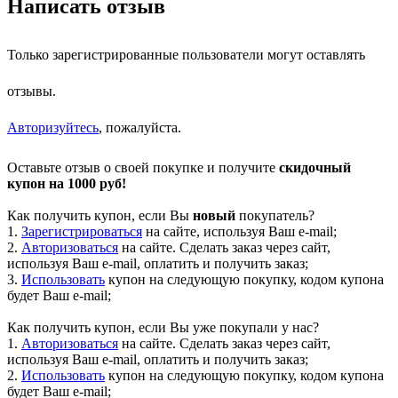
Написать отзыв
Только зарегистрированные пользователи могут оставлять
отзывы.
Авторизуйтесь
, пожалуйста.
Оставьте отзыв о своей покупке и получите
скидочный
купон на 1000 руб!
Как получить купон, если Вы
новый
покупатель?
1.
Зарегистрироваться
на сайте, используя Ваш e-mail;
2.
Авторизоваться
на сайте. Сделать заказ через сайт,
используя Ваш e-mail, оплатить и получить заказ;
3.
Использовать
купон на следующую покупку, кодом купона
будет Ваш e-mail;
Как получить купон, если Вы уже покупали у нас?
1.
Авторизоваться
на сайте. Сделать заказ через сайт,
используя Ваш e-mail, оплатить и получить заказ;
2.
Использовать
купон на следующую покупку, кодом купона
будет Ваш e-mail;