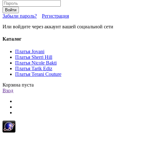
Войти
Забыли пароль?
Регистрация
Или войдите через аккаунт вашей социальной сети
Каталог
Платья Jovani
Платья Sherri Hill
Платья Nicole Bakti
Платья Tarik Ediz
Платья Terani Couture
Корзина пуста
Вход