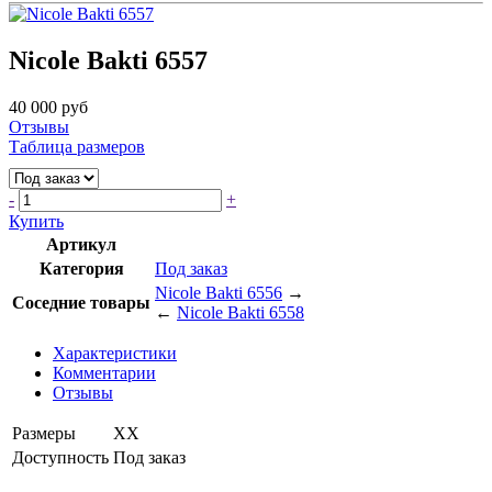
Nicole Bakti 6557
40 000 руб
Отзывы
Таблица размеров
-
+
Купить
Артикул
Категория
Под заказ
Nicole Bakti 6556
→
Соседние товары
←
Nicole Bakti 6558
Характеристики
Комментарии
Отзывы
Размеры
XX
Доступность
Под заказ