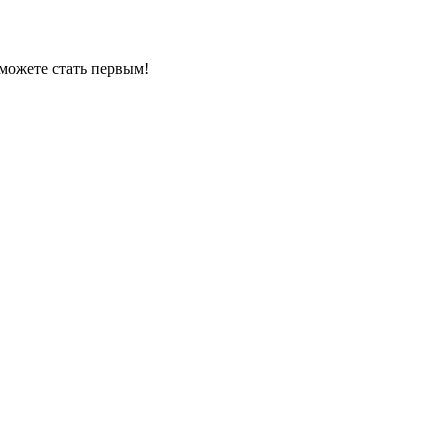
можете стать первым!