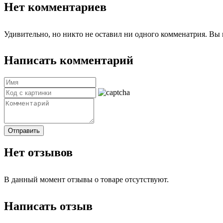
Нет комментариев
Удивительно, но никто не оставил ни одного комменатрия. Вы 
Написать комментарий
Отправить
Нет отзывов
В данный момент отзывы о товаре отсутствуют.
Написать отзыв