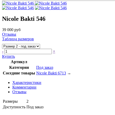
Nicole Bakti 546
39 000 руб
Отзывы
Таблица размеров
-
+
Купить
Артикул
Категория
Под заказ
Соседние товары
Nicole Bakti 6713
→
Характеристики
Комментарии
Отзывы
Размеры
2
Доступность
Под заказ