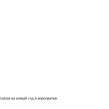
платья на новый год и корпоратив.