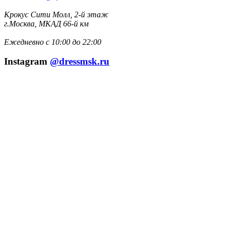
Крокус Сити Молл, 2-й этаж
г.Москва, МКАД 66-й км
Ежедневно с 10:00 до 22:00
Instagram
@dressmsk.ru