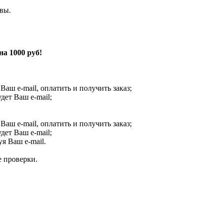
вы.
а 1000 руб!
 Ваш e-mail, оплатить и получить заказ;
ет Ваш e-mail;
 Ваш e-mail, оплатить и получить заказ;
ет Ваш e-mail;
я Ваш e-mail.
е проверки.