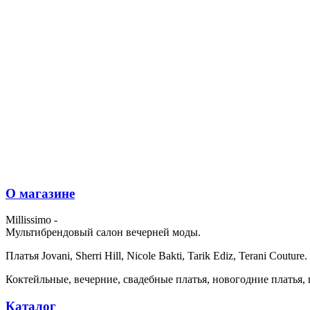
О магазине
Millissimo -
Мультибрендовый салон вечерней моды.
Платья Jovani, Sherri Hill, Nicole Bakti, Tarik Ediz, Terani Couture.
Коктейльные, вечерние, свадебные платья, новогодние платья, 
Каталог