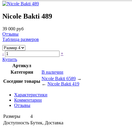
Nicole Bakti 489
39 000 руб
Отзывы
Таблица размеров
-
+
Купить
Артикул
Категория
В наличии
Nicole Bakti 6589
→
Соседние товары
←
Nicole Bakti 419
Характеристики
Комментарии
Отзывы
Размеры
4
Доступность
Бутик, Доставка