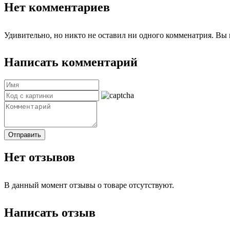
Нет комментариев
Удивительно, но никто не оставил ни одного комменатрия. Вы 
Написать комментарий
Отправить
Нет отзывов
В данный момент отзывы о товаре отсутствуют.
Написать отзыв