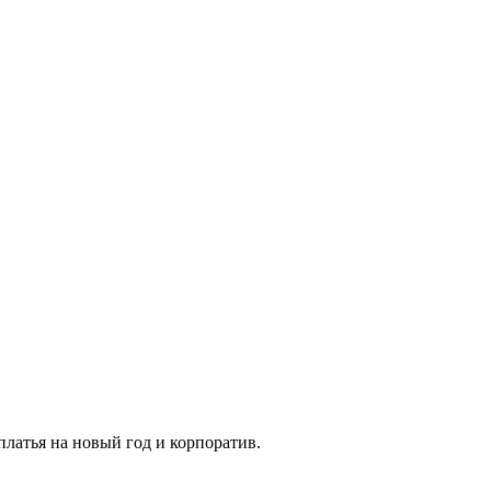
платья на новый год и корпоратив.