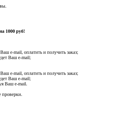
вы.
а 1000 руб!
 Ваш e-mail, оплатить и получить заказ;
ет Ваш e-mail;
 Ваш e-mail, оплатить и получить заказ;
ет Ваш e-mail;
я Ваш e-mail.
е проверки.