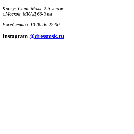
Крокус Сити Молл, 2-й этаж
г.Москва, МКАД 66-й км
Ежедневно с 10:00 до 22:00
Instagram
@dressmsk.ru