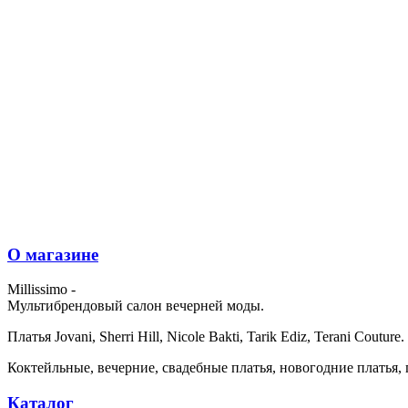
О магазине
Millissimo -
Мультибрендовый салон вечерней моды.
Платья Jovani, Sherri Hill, Nicole Bakti, Tarik Ediz, Terani Couture.
Коктейльные, вечерние, свадебные платья, новогодние платья, 
Каталог