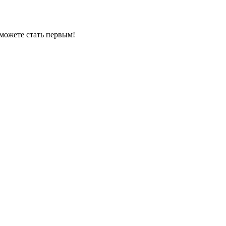
можете стать первым!