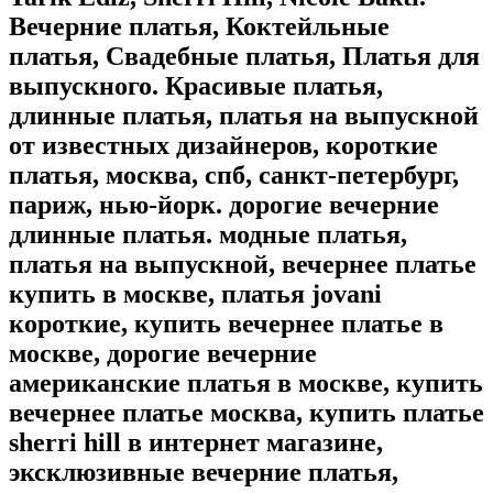
Вечерние платья, Коктейльные
платья, Свадебные платья, Платья для
выпускного. Красивые платья,
длинные платья, платья на выпускной
от известных дизайнеров, короткие
платья, москва, спб, санкт-петербург,
париж, нью-йорк. дорогие вечерние
длинные платья. модные платья,
платья на выпускной, вечернее платье
купить в москве, платья jovani
короткие, купить вечернее платье в
москве, дорогие вечерние
американские платья в москве, купить
вечернее платье москва, купить платье
sherri hill в интернет магазине,
эксклюзивные вечерние платья,