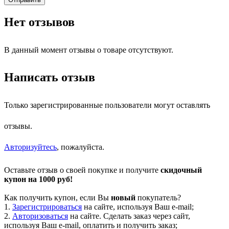
Нет отзывов
В данный момент отзывы о товаре отсутствуют.
Написать отзыв
Только зарегистрированные пользователи могут оставлять
отзывы.
Авторизуйтесь
, пожалуйста.
Оставьте отзыв о своей покупке и получите
скидочный
купон на 1000 руб!
Как получить купон, если Вы
новый
покупатель?
1.
Зарегистрироваться
на сайте, используя Ваш e-mail;
2.
Авторизоваться
на сайте. Сделать заказ через сайт,
используя Ваш e-mail, оплатить и получить заказ;