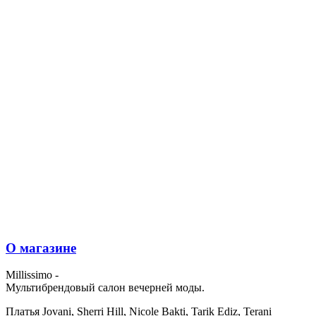
О магазине
Millissimo -
Мультибрендовый салон вечерней моды.
Платья Jovani, Sherri Hill, Nicole Bakti, Tarik Ediz, Terani