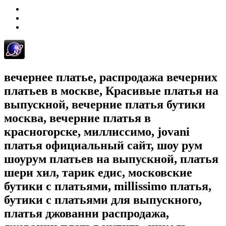
вечернее платье, распродажа вечерних
платьев в москве, Красивые платья на
выпускной, вечерние платья бутики
москва, вечерние платья в
красногорске, миллиссимо, jovani
платья официальный сайт, шоу рум
шоурум платьев на выпускной, платья
шери хил, тарик едис, московские
бутики с платьями, millissimo платья,
бутики с платьями для выпускного,
платья джованни распродажа,