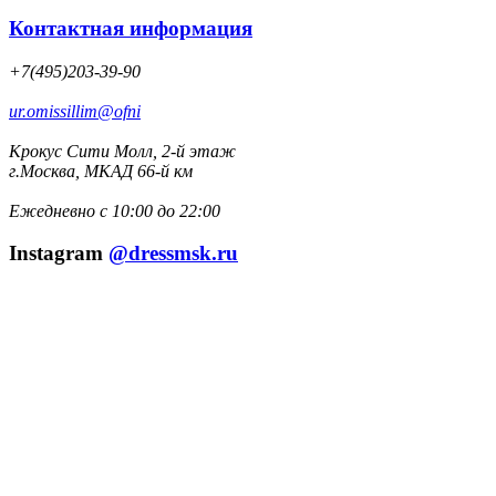
Контактная информация
+7(495)203-39-90
ur.omissillim@ofni
Крокус Сити Молл, 2-й этаж
г.Москва, МКАД 66-й км
Ежедневно с 10:00 до 22:00
Instagram
@dressmsk.ru