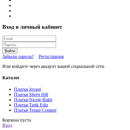
Вход в личный кабинет
Войти
Забыли пароль?
Регистрация
Или войдите через аккаунт вашей социальной сети
Каталог
Платья Jovani
Платья Sherri Hill
Платья Nicole Bakti
Платья Tarik Ediz
Платья Terani Couture
Корзина пуста
Вход