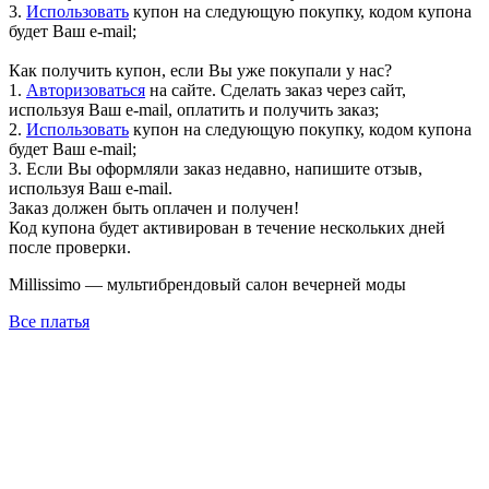
3.
Использовать
купон на следующую покупку, кодом купона
будет Ваш e-mail;
Как получить купон, если Вы уже покупали у нас?
1.
Авторизоваться
на сайте. Сделать заказ через сайт,
используя Ваш e-mail, оплатить и получить заказ;
2.
Использовать
купон на следующую покупку, кодом купона
будет Ваш e-mail;
3. Если Вы оформляли заказ недавно, напишите отзыв,
используя Ваш e-mail.
Заказ должен быть оплачен и получен!
Код купона будет активирован в течение нескольких дней
после проверки.
Millissimo — мультибрендовый салон вечерней моды
Все платья