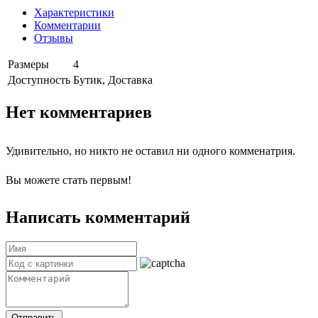
Характеристики
Комментарии
Отзывы
Размеры
4
Доступность
Бутик, Доставка
Нет комментариев
Удивительно, но никто не оставил ни одного комменатрия.
Вы можете стать первым!
Написать комментарий
Отправить