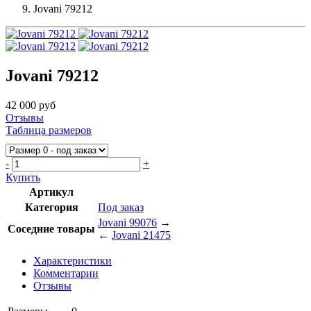
Jovani 79212
Jovani 79212
42 000 руб
Отзывы
Таблица размеров
-
+
Купить
Артикул
Категория
Под заказ
Jovani 99076
→
Соседние товары
←
Jovani 21475
Характеристики
Комментарии
Отзывы