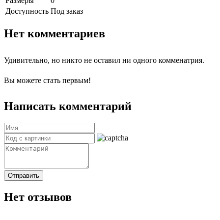
Размеры
0
Доступность
Под заказ
Нет комментариев
Удивительно, но никто не оставил ни одного комменатрия.
Вы можете стать первым!
Написать комментарий
Отправить
Нет отзывов