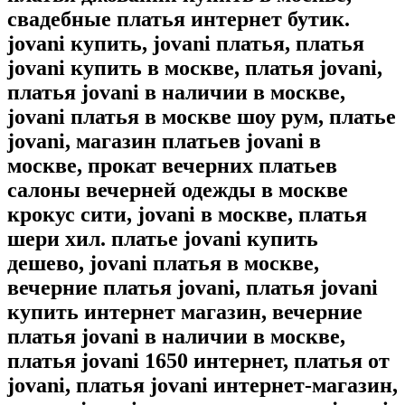
свадебные платья интернет бутик.
jovani купить, jovani платья, платья
jovani купить в москве, платья jovani,
платья jovani в наличии в москве,
jovani платья в москве шоу рум, платье
jovani, магазин платьев jovani в
москве, прокат вечерних платьев
салоны вечерней одежды в москве
крокус сити, jovani в москве, платья
шери хил. платье jovani купить
дешево, jovani платья в москве,
вечерние платья jovani, платья jovani
купить интернет магазин, вечерние
платья jovani в наличии в москве,
платья jovani 1650 интернет, платья от
jovani, платья jovani интернет-магазин,