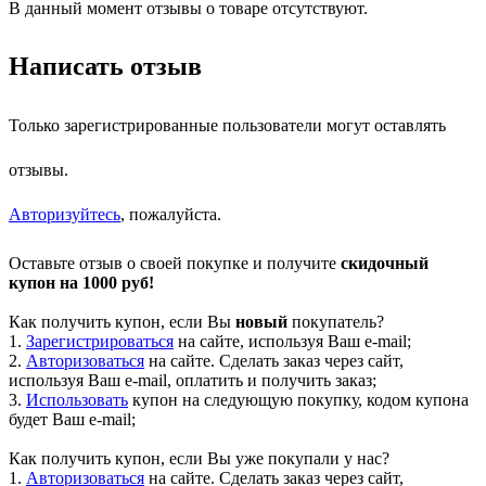
В данный момент отзывы о товаре отсутствуют.
Написать отзыв
Только зарегистрированные пользователи могут оставлять
отзывы.
Авторизуйтесь
, пожалуйста.
Оставьте отзыв о своей покупке и получите
скидочный
купон на 1000 руб!
Как получить купон, если Вы
новый
покупатель?
1.
Зарегистрироваться
на сайте, используя Ваш e-mail;
2.
Авторизоваться
на сайте. Сделать заказ через сайт,
используя Ваш e-mail, оплатить и получить заказ;
3.
Использовать
купон на следующую покупку, кодом купона
будет Ваш e-mail;
Как получить купон, если Вы уже покупали у нас?
1.
Авторизоваться
на сайте. Сделать заказ через сайт,