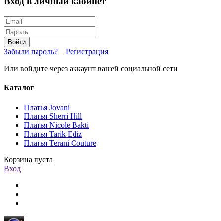
Вход в личный кабинет
Войти
Забыли пароль?
Регистрация
Или войдите через аккаунт вашей социальной сети
Каталог
Платья Jovani
Платья Sherri Hill
Платья Nicole Bakti
Платья Tarik Ediz
Платья Terani Couture
Корзина пуста
Вход