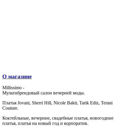
О магазине
Millissimo -
Мультибрендовый салон вечерней моды.
Платья Jovani, Sherri Hill, Nicole Bakti, Tarik Ediz, Terani
Couture.
Коктейльные, вечерние, свадебные платья, новогодние
платья, платья на новый год и корпоратив.