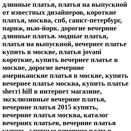
длинные платья, платья на выпускной
от известных дизайнеров, короткие
платья, москва, спб, санкт-петербург,
париж, нью-йорк. дорогие вечерние
длинные платья. модные платья,
платья на выпускной, вечернее платье
купить в москве, платья jovani
короткие, купить вечернее платье в
москве, дорогие вечерние
американские платья в москве, купить
вечернее платье москва, купить платье
sherri hill в интернет магазине,
эксклюзивные вечерние платья,
вечерние платья 2015 купить,
вечерние платья москва, каталог
вечерних платьев, вечерние платья
купить, элитные вечерние платья,