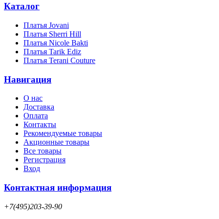
Каталог
Платья Jovani
Платья Sherri Hill
Платья Nicole Bakti
Платья Tarik Ediz
Платья Terani Couture
Навигация
О нас
Доставка
Оплата
Контакты
Рекомендуемые товары
Акционные товары
Все товары
Регистрация
Вход
Контактная информация
+7(495)203-39-90