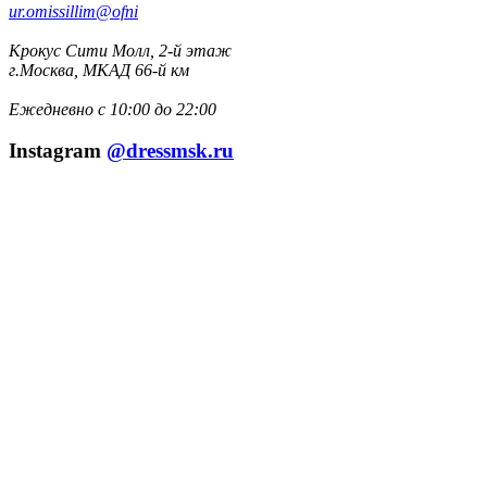
ur.omissillim@ofni
Крокус Сити Молл, 2-й этаж
г.Москва, МКАД 66-й км
Ежедневно с 10:00 до 22:00
Instagram
@dressmsk.ru