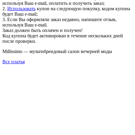
используя Ваш e-mail, оплатить и получить заказ;
2.
Использовать
купон на следующую покупку, кодом купона
будет Ваш e-mail;
3. Если Вы оформляли заказ недавно, напишите отзыв,
используя Ваш e-mail.
Заказ должен быть оплачен и получен!
Код купона будет активирован в течение нескольких дней
после проверки.
Millissimo — мультибрендовый салон вечерней моды
Все платья