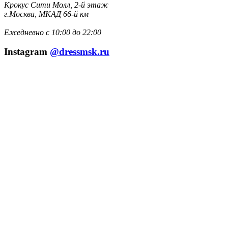
Крокус Сити Молл, 2-й этаж
г.Москва, МКАД 66-й км
Ежедневно с 10:00 до 22:00
Instagram
@dressmsk.ru