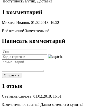
Доступность
Бутик, Доставка
1 комментарий
Михаил Иванов, 01.02.2018, 16:52
Всё отлично! Замечательно!
Написать комментарий
Отправить
1 отзыв
Светлана Сычова, 01.02.2018, 16:51
Замечательное платье! Давно хотела его купить!