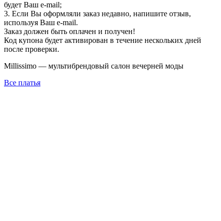
будет Ваш e-mail;
3. Если Вы оформляли заказ недавно, напишите отзыв,
используя Ваш e-mail.
Заказ должен быть оплачен и получен!
Код купона будет активирован в течение нескольких дней
после проверки.
Millissimo — мультибрендовый салон вечерней моды
Все платья