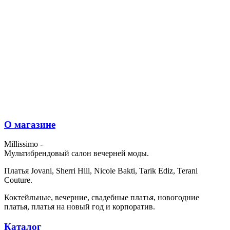
О магазине
Millissimo -
Мультибрендовый салон вечерней моды.
Платья Jovani, Sherri Hill, Nicole Bakti, Tarik Ediz, Terani
Couture.
Коктейльные, вечерние, свадебные платья, новогодние
платья, платья на новый год и корпоратив.
Каталог