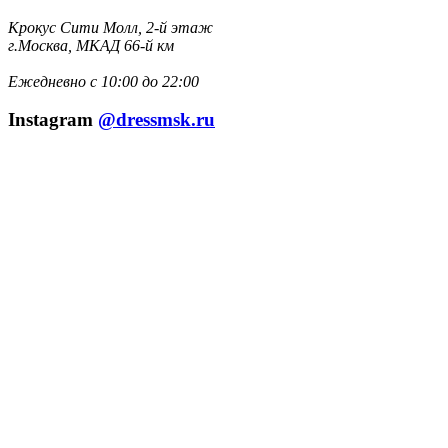
Крокус Сити Молл, 2-й этаж
г.Москва, МКАД 66-й км
Ежедневно с 10:00 до 22:00
Instagram
@dressmsk.ru