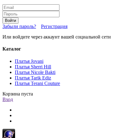
Войти
Забыли пароль?
Регистрация
Или войдите через аккаунт вашей социальной сети
Каталог
Платья Jovani
Платья Sherri Hill
Платья Nicole Bakti
Платья Tarik Ediz
Платья Terani Couture
Корзина пуста
Вход