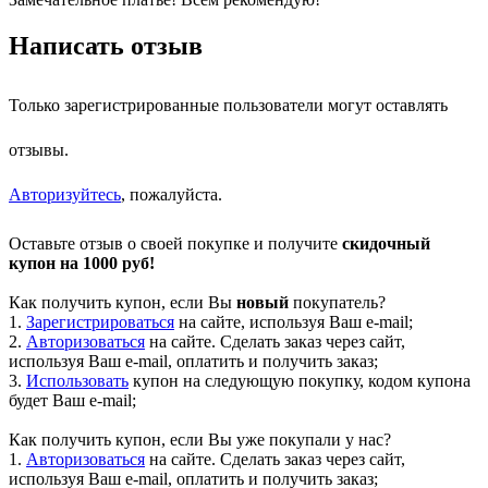
Написать отзыв
Только зарегистрированные пользователи могут оставлять
отзывы.
Авторизуйтесь
, пожалуйста.
Оставьте отзыв о своей покупке и получите
скидочный
купон на 1000 руб!
Как получить купон, если Вы
новый
покупатель?
1.
Зарегистрироваться
на сайте, используя Ваш e-mail;
2.
Авторизоваться
на сайте. Сделать заказ через сайт,
используя Ваш e-mail, оплатить и получить заказ;
3.
Использовать
купон на следующую покупку, кодом купона
будет Ваш e-mail;
Как получить купон, если Вы уже покупали у нас?
1.
Авторизоваться
на сайте. Сделать заказ через сайт,
используя Ваш e-mail, оплатить и получить заказ;