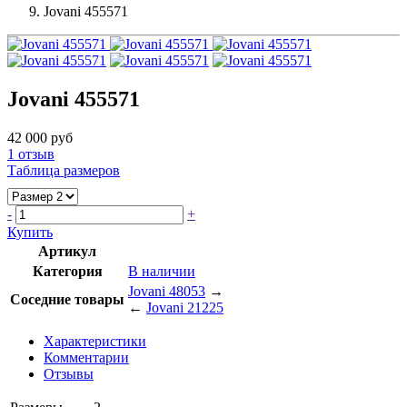
Jovani 455571
Jovani 455571
42 000 руб
1
отзыв
Таблица размеров
-
+
Купить
Артикул
Категория
В наличии
Jovani 48053
→
Соседние товары
←
Jovani 21225
Характеристики
Комментарии
Отзывы