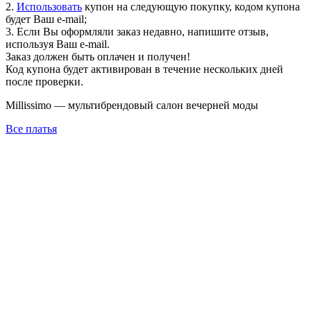
2.
Использовать
купон на следующую покупку, кодом купона
будет Ваш e-mail;
3. Если Вы оформляли заказ недавно, напишите отзыв,
используя Ваш e-mail.
Заказ должен быть оплачен и получен!
Код купона будет активирован в течение нескольких дней
после проверки.
Millissimo — мультибрендовый салон вечерней моды
Все платья