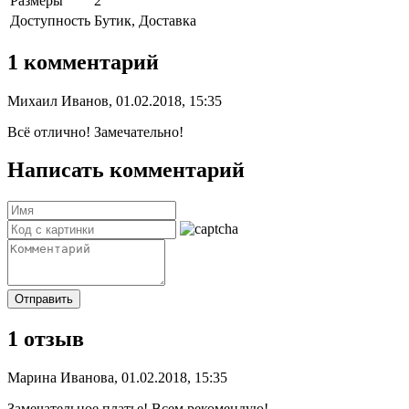
Размеры
2
Доступность
Бутик, Доставка
1 комментарий
Михаил Иванов, 01.02.2018, 15:35
Всё отлично! Замечательно!
Написать комментарий
Отправить
1 отзыв
Марина Иванова, 01.02.2018, 15:35
Замечательное платье! Всем рекомендую!