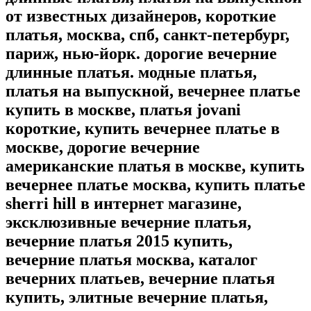
от известных дизайнеров, короткие
платья, москва, спб, санкт-петербург,
париж, нью-йорк. дорогие вечерние
длинные платья. модные платья,
платья на выпускной, вечернее платье
купить в москве, платья jovani
короткие, купить вечернее платье в
москве, дорогие вечерние
американские платья в москве, купить
вечернее платье москва, купить платье
sherri hill в интернет магазине,
эксклюзивные вечерние платья,
вечерние платья 2015 купить,
вечерние платья москва, каталог
вечерних платьев, вечерние платья
купить, элитные вечерние платья,