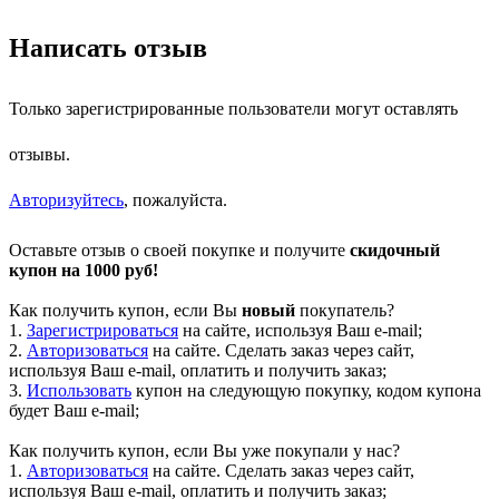
Написать отзыв
Только зарегистрированные пользователи могут оставлять
отзывы.
Авторизуйтесь
, пожалуйста.
Оставьте отзыв о своей покупке и получите
скидочный
купон на 1000 руб!
Как получить купон, если Вы
новый
покупатель?
1.
Зарегистрироваться
на сайте, используя Ваш e-mail;
2.
Авторизоваться
на сайте. Сделать заказ через сайт,
используя Ваш e-mail, оплатить и получить заказ;
3.
Использовать
купон на следующую покупку, кодом купона
будет Ваш e-mail;
Как получить купон, если Вы уже покупали у нас?
1.
Авторизоваться
на сайте. Сделать заказ через сайт,
используя Ваш e-mail, оплатить и получить заказ;