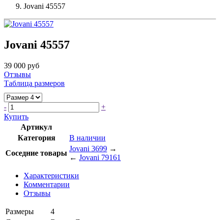
Jovani 45557
Jovani 45557
39 000 руб
Отзывы
Таблица размеров
-
+
Купить
Артикул
Категория
В наличии
Jovani 3699
→
Соседние товары
←
Jovani 79161
Характеристики
Комментарии
Отзывы
Размеры
4