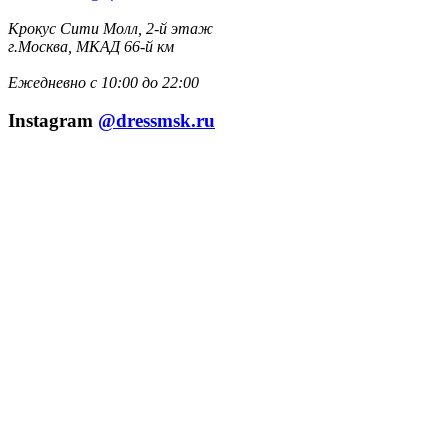
Крокус Сити Молл, 2-й этаж
г.Москва, МКАД 66-й км
Ежедневно с 10:00 до 22:00
Instagram
@dressmsk.ru