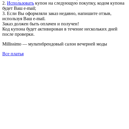
2.
Использовать
купон на следующую покупку, кодом купона
будет Ваш e-mail;
3. Если Вы оформляли заказ недавно, напишите отзыв,
используя Ваш e-mail.
Заказ должен быть оплачен и получен!
Код купона будет активирован в течение нескольких дней
после проверки.
Millissimo — мультибрендовый салон вечерней моды
Все платья