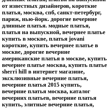
от известных дизайнеров, короткие
платья, москва, спб, санкт-петербург,
париж, нью-йорк. дорогие вечерние
длинные платья. модные платья,
платья на выпускной, вечернее платье
купить в москве, платья jovani
короткие, купить вечернее платье в
москве, дорогие вечерние
американские платья в москве, купить
вечернее платье москва, купить платье
sherri hill в интернет магазине,
эксклюзивные вечерние платья,
вечерние платья 2015 купить,
вечерние платья москва, каталог
вечерних платьев, вечерние платья
купить, элитные вечерние платья,