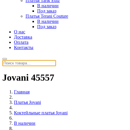
Платья Tarik Ediz
В наличии
Под заказ
Платья Terani Couture
В наличии
Под заказ
О нас
Доставка
Оплата
Контакты
Jovani 45557
Главная
Платья Jovani
Коктейльные платья Jovani
В наличии