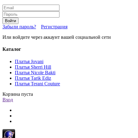
Войти
Забыли пароль?
Регистрация
Или войдите через аккаунт вашей социальной сети
Каталог
Платья Jovani
Платья Sherri Hill
Платья Nicole Bakti
Платья Tarik Ediz
Платья Terani Couture
Корзина пуста
Вход