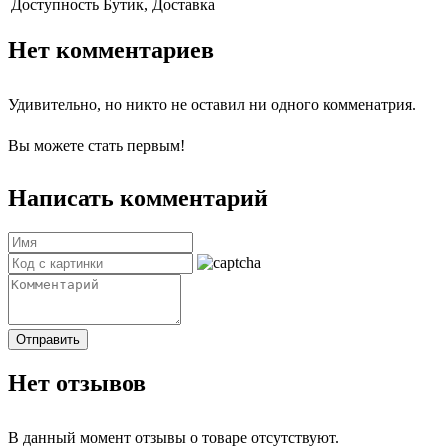
Доступность
Бутик, Доставка
Нет комментариев
Удивительно, но никто не оставил ни одного комменатрия.
Вы можете стать первым!
Написать комментарий
Отправить
Нет отзывов
В данный момент отзывы о товаре отсутствуют.