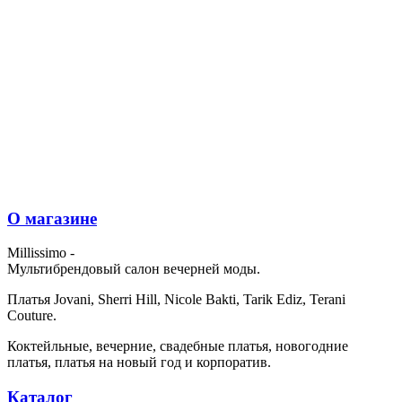
О магазине
Millissimo -
Мультибрендовый салон вечерней моды.
Платья Jovani, Sherri Hill, Nicole Bakti, Tarik Ediz, Terani
Couture.
Коктейльные, вечерние, свадебные платья, новогодние
платья, платья на новый год и корпоратив.
Каталог