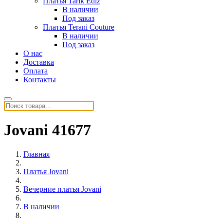
Платья Tarik Ediz
В наличии
Под заказ
Платья Terani Couture
В наличии
Под заказ
О нас
Доставка
Оплата
Контакты
Jovani 41677
Главная
Платья Jovani
Вечерние платья Jovani
В наличии