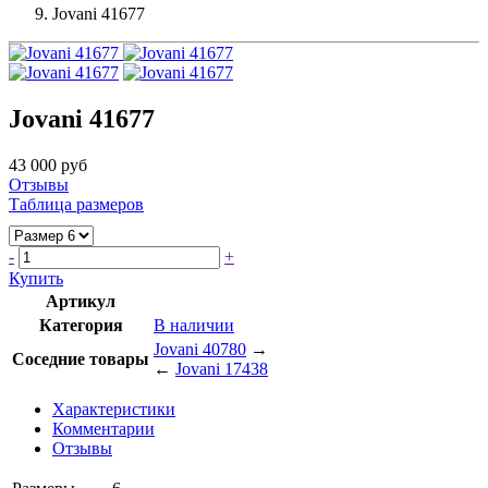
Jovani 41677
Jovani 41677
43 000 руб
Отзывы
Таблица размеров
-
+
Купить
Артикул
Категория
В наличии
Jovani 40780
→
Соседние товары
←
Jovani 17438
Характеристики
Комментарии
Отзывы