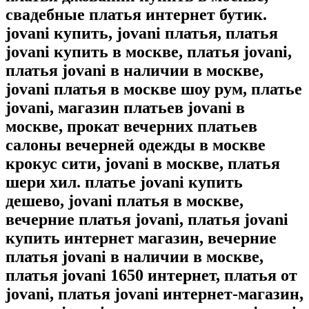
свадебные платья интернет бутик.
jovani купить, jovani платья, платья
jovani купить в москве, платья jovani,
платья jovani в наличии в москве,
jovani платья в москве шоу рум, платье
jovani, магазин платьев jovani в
москве, прокат вечерних платьев
салоны вечерней одежды в москве
крокус сити, jovani в москве, платья
шери хил. платье jovani купить
дешево, jovani платья в москве,
вечерние платья jovani, платья jovani
купить интернет магазин, вечерние
платья jovani в наличии в москве,
платья jovani 1650 интернет, платья от
jovani, платья jovani интернет-магазин,