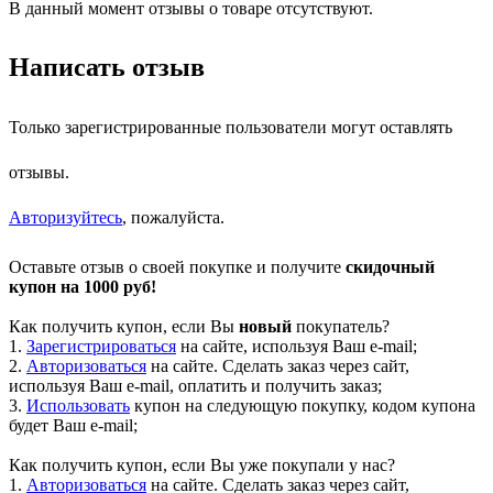
В данный момент отзывы о товаре отсутствуют.
Написать отзыв
Только зарегистрированные пользователи могут оставлять
отзывы.
Авторизуйтесь
, пожалуйста.
Оставьте отзыв о своей покупке и получите
скидочный
купон на 1000 руб!
Как получить купон, если Вы
новый
покупатель?
1.
Зарегистрироваться
на сайте, используя Ваш e-mail;
2.
Авторизоваться
на сайте. Сделать заказ через сайт,
используя Ваш e-mail, оплатить и получить заказ;
3.
Использовать
купон на следующую покупку, кодом купона
будет Ваш e-mail;
Как получить купон, если Вы уже покупали у нас?
1.
Авторизоваться
на сайте. Сделать заказ через сайт,