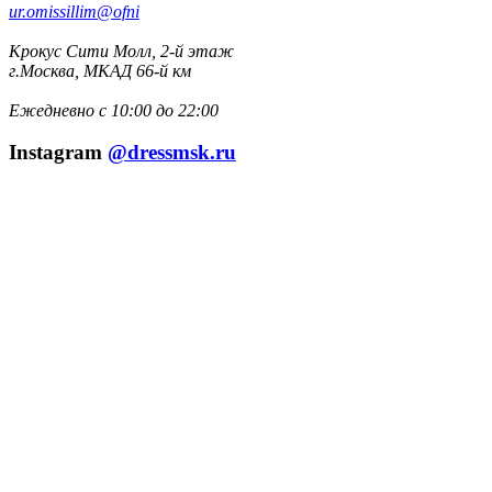
ur.omissillim@ofni
Крокус Сити Молл, 2-й этаж
г.Москва, МКАД 66-й км
Ежедневно с 10:00 до 22:00
Instagram
@dressmsk.ru