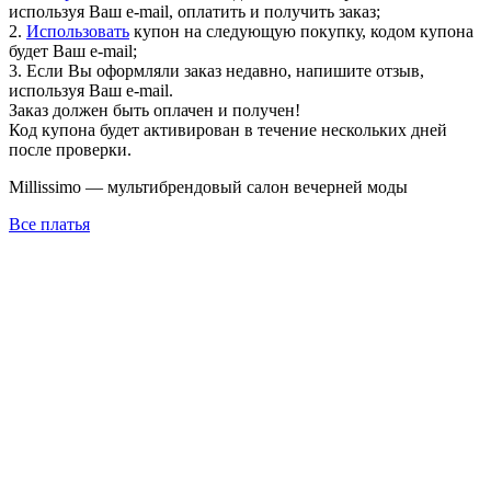
используя Ваш e-mail, оплатить и получить заказ;
2.
Использовать
купон на следующую покупку, кодом купона
будет Ваш e-mail;
3. Если Вы оформляли заказ недавно, напишите отзыв,
используя Ваш e-mail.
Заказ должен быть оплачен и получен!
Код купона будет активирован в течение нескольких дней
после проверки.
Millissimo — мультибрендовый салон вечерней моды
Все платья