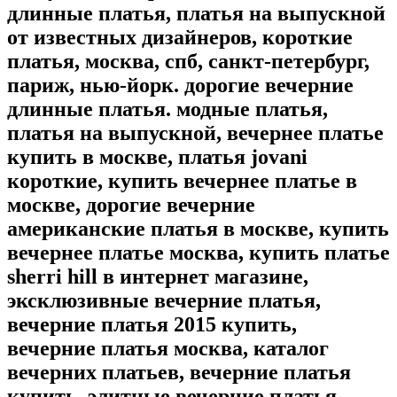
длинные платья, платья на выпускной
от известных дизайнеров, короткие
платья, москва, спб, санкт-петербург,
париж, нью-йорк. дорогие вечерние
длинные платья. модные платья,
платья на выпускной, вечернее платье
купить в москве, платья jovani
короткие, купить вечернее платье в
москве, дорогие вечерние
американские платья в москве, купить
вечернее платье москва, купить платье
sherri hill в интернет магазине,
эксклюзивные вечерние платья,
вечерние платья 2015 купить,
вечерние платья москва, каталог
вечерних платьев, вечерние платья
купить, элитные вечерние платья,