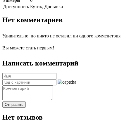
Размеры
6
Доступность
Бутик, Доставка
Нет комментариев
Удивительно, но никто не оставил ни одного комменатрия.
Вы можете стать первым!
Написать комментарий
Отправить
Нет отзывов