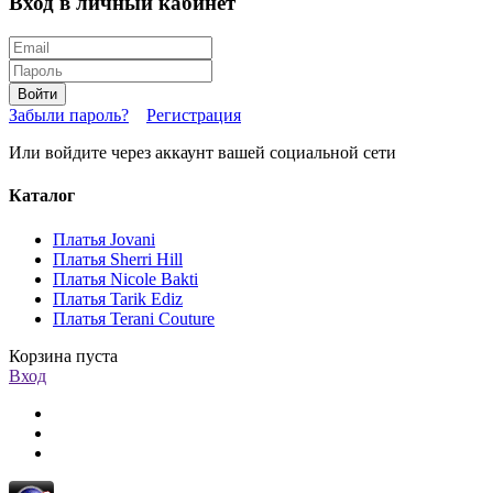
Вход в личный кабинет
Войти
Забыли пароль?
Регистрация
Или войдите через аккаунт вашей социальной сети
Каталог
Платья Jovani
Платья Sherri Hill
Платья Nicole Bakti
Платья Tarik Ediz
Платья Terani Couture
Корзина пуста
Вход