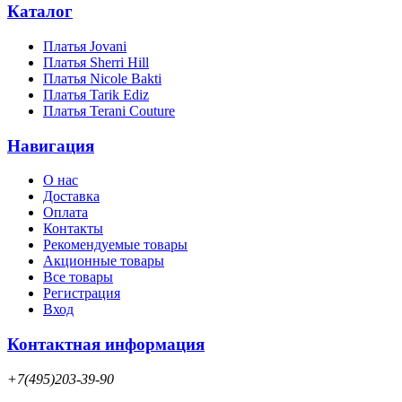
Каталог
Платья Jovani
Платья Sherri Hill
Платья Nicole Bakti
Платья Tarik Ediz
Платья Terani Couture
Навигация
О нас
Доставка
Оплата
Контакты
Рекомендуемые товары
Акционные товары
Все товары
Регистрация
Вход
Контактная информация
+7(495)203-39-90