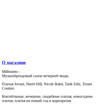
О магазине
Millissimo -
Мультибрендовый салон вечерней моды.
Платья Jovani, Sherri Hill, Nicole Bakti, Tarik Ediz, Terani
Couture.
Коктейльные, вечерние, свадебные платья, новогодние
платья, платья на новый год и корпоратив.