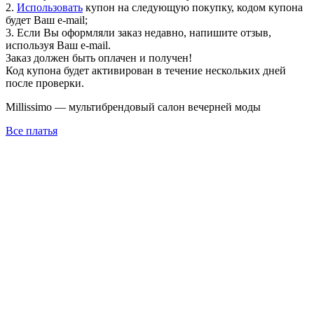
2.
Использовать
купон на следующую покупку, кодом купона
будет Ваш e-mail;
3. Если Вы оформляли заказ недавно, напишите отзыв,
используя Ваш e-mail.
Заказ должен быть оплачен и получен!
Код купона будет активирован в течение нескольких дней
после проверки.
Millissimo — мультибрендовый салон вечерней моды
Все платья