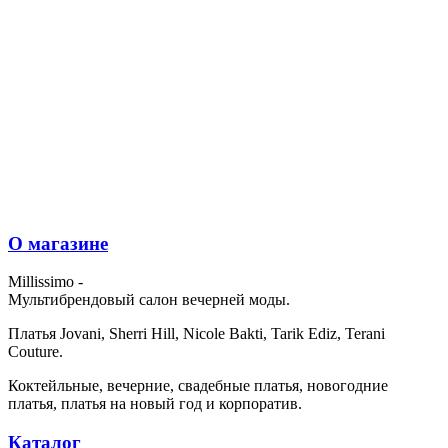
О магазине
Millissimo -
Мультибрендовый салон вечерней моды.
Платья Jovani, Sherri Hill, Nicole Bakti, Tarik Ediz, Terani
Couture.
Коктейльные, вечерние, свадебные платья, новогодние
платья, платья на новый год и корпоратив.
Каталог