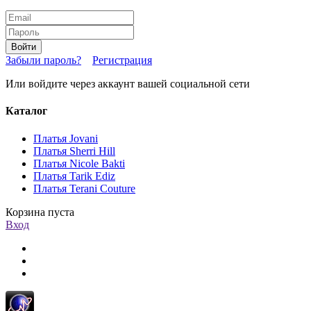
Войти
Забыли пароль?
Регистрация
Или войдите через аккаунт вашей социальной сети
Каталог
Платья Jovani
Платья Sherri Hill
Платья Nicole Bakti
Платья Tarik Ediz
Платья Terani Couture
Корзина пуста
Вход