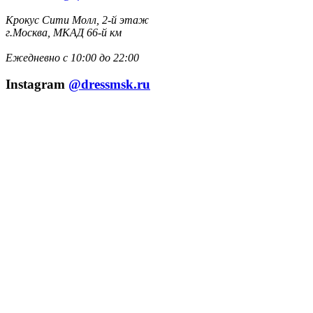
Крокус Сити Молл, 2-й этаж
г.Москва, МКАД 66-й км
Ежедневно с 10:00 до 22:00
Instagram
@dressmsk.ru