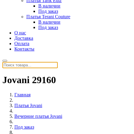
Платья Tarik Ediz
В наличии
Под заказ
Платья Terani Couture
В наличии
Под заказ
О нас
Доставка
Оплата
Контакты
Jovani 29160
Главная
Платья Jovani
Вечерние платья Jovani
Под заказ