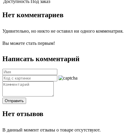
Доступность
Под заказ
Нет комментариев
Удивительно, но никто не оставил ни одного комменатрия.
Вы можете стать первым!
Написать комментарий
Отправить
Нет отзывов
В данный момент отзывы о товаре отсутствуют.