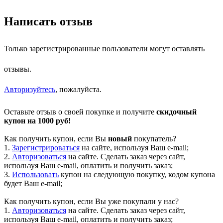
Написать отзыв
Только зарегистрированные пользователи могут оставлять
отзывы.
Авторизуйтесь
, пожалуйста.
Оставьте отзыв о своей покупке и получите
скидочный
купон на 1000 руб!
Как получить купон, если Вы
новый
покупатель?
1.
Зарегистрироваться
на сайте, используя Ваш e-mail;
2.
Авторизоваться
на сайте. Сделать заказ через сайт,
используя Ваш e-mail, оплатить и получить заказ;
3.
Использовать
купон на следующую покупку, кодом купона
будет Ваш e-mail;
Как получить купон, если Вы уже покупали у нас?
1.
Авторизоваться
на сайте. Сделать заказ через сайт,
используя Ваш e-mail, оплатить и получить заказ;