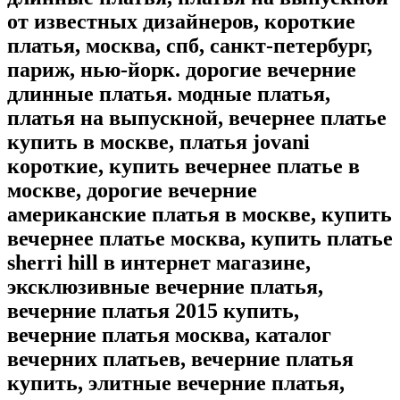
от известных дизайнеров, короткие
платья, москва, спб, санкт-петербург,
париж, нью-йорк. дорогие вечерние
длинные платья. модные платья,
платья на выпускной, вечернее платье
купить в москве, платья jovani
короткие, купить вечернее платье в
москве, дорогие вечерние
американские платья в москве, купить
вечернее платье москва, купить платье
sherri hill в интернет магазине,
эксклюзивные вечерние платья,
вечерние платья 2015 купить,
вечерние платья москва, каталог
вечерних платьев, вечерние платья
купить, элитные вечерние платья,