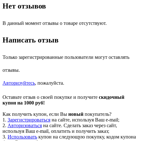
Нет отзывов
В данный момент отзывы о товаре отсутствуют.
Написать отзыв
Только зарегистрированные пользователи могут оставлять
отзывы.
Авторизуйтесь
, пожалуйста.
Оставьте отзыв о своей покупке и получите
скидочный
купон на 1000 руб!
Как получить купон, если Вы
новый
покупатель?
1.
Зарегистрироваться
на сайте, используя Ваш e-mail;
2.
Авторизоваться
на сайте. Сделать заказ через сайт,
используя Ваш e-mail, оплатить и получить заказ;
3.
Использовать
купон на следующую покупку, кодом купона