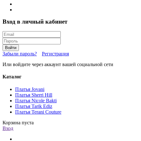
Вход в личный кабинет
Войти
Забыли пароль?
Регистрация
Или войдите через аккаунт вашей социальной сети
Каталог
Платья Jovani
Платья Sherri Hill
Платья Nicole Bakti
Платья Tarik Ediz
Платья Terani Couture
Корзина пуста
Вход