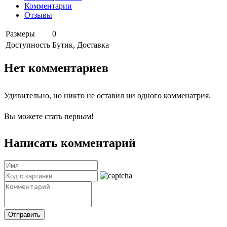
Комментарии
Отзывы
Размеры
0
Доступность
Бутик, Доставка
Нет комментариев
Удивительно, но никто не оставил ни одного комменатрия.
Вы можете стать первым!
Написать комментарий
Отправить