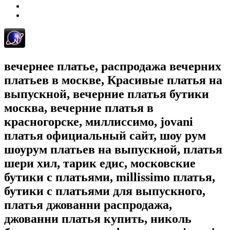
вечернее платье, распродажа вечерних
платьев в москве, Красивые платья на
выпускной, вечерние платья бутики
москва, вечерние платья в
красногорске, миллиссимо, jovani
платья официальный сайт, шоу рум
шоурум платьев на выпускной, платья
шери хил, тарик едис, московские
бутики с платьями, millissimo платья,
бутики с платьями для выпускного,
платья джованни распродажа,
джованни платья купить, николь