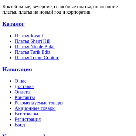
Коктейльные, вечерние, свадебные платья, новогодние
платья, платья на новый год и корпоратив.
Каталог
Платья Jovani
Платья Sherri Hill
Платья Nicole Bakti
Платья Tarik Ediz
Платья Terani Couture
Навигация
О нас
Доставка
Оплата
Контакты
Рекомендуемые товары
Акционные товары
Все товары
Регистрация
Вход