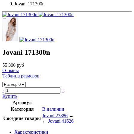
Jovani 171300n
Jovani 171300n
55 300 руб
Отзывы
Таблица размеров
-
+
Купить
Артикул
Категория
В наличии
Jovani 23886
→
Соседние товары
←
Jovani 41626
Характеристики