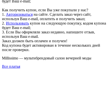
будет Ваш e-mail;
Как получить купон, если Вы уже покупали у нас?
1.
Авторизоваться
на сайте. Сделать заказ через сайт,
используя Ваш e-mail, оплатить и получить заказ;
2.
Использовать
купон на следующую покупку, кодом купона
будет Ваш e-mail;
3. Если Вы оформляли заказ недавно, напишите отзыв,
используя Ваш e-mail.
Заказ должен быть оплачен и получен!
Код купона будет активирован в течение нескольких дней
после проверки.
Millissimo — мультибрендовый салон вечерней моды
Все платья