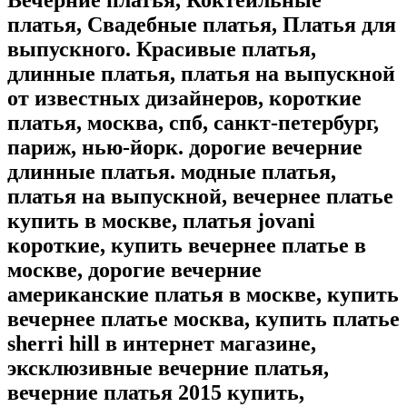
Вечерние платья, Коктейльные
платья, Свадебные платья, Платья для
выпускного. Красивые платья,
длинные платья, платья на выпускной
от известных дизайнеров, короткие
платья, москва, спб, санкт-петербург,
париж, нью-йорк. дорогие вечерние
длинные платья. модные платья,
платья на выпускной, вечернее платье
купить в москве, платья jovani
короткие, купить вечернее платье в
москве, дорогие вечерние
американские платья в москве, купить
вечернее платье москва, купить платье
sherri hill в интернет магазине,
эксклюзивные вечерние платья,
вечерние платья 2015 купить,