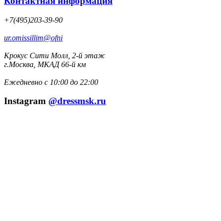
Контактная информация
+7(495)203-39-90
ur.omissillim@ofni
Крокус Сити Молл, 2-й этаж
г.Москва, МКАД 66-й км
Ежедневно с 10:00 до 22:00
Instagram
@dressmsk.ru