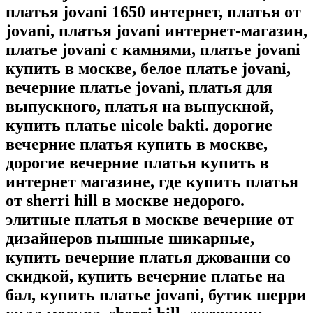
платья jovani 1650 интернет, платья от
jovani, платья jovani интернет-магазин,
платье jovani с камнями, платье jovani
купить в москве, белое платье jovani,
вечерние платье jovani, платья для
выпускного, платья на выпускной,
купить платье nicole bakti. дорогие
вечерние платья купить в москве,
дорогие вечерние платья купить в
интернет магазине, где купить платья
от sherri hill в москве недорого.
элитные платья в москве вечерние от
дизайнеров пышные шикарные,
купить вечерние платья джованни со
скидкой, купить вечерние платье на
бал, купить платье jovani, бутик шерри