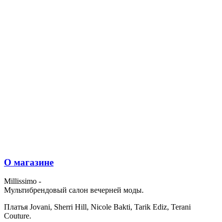
О магазине
Millissimo -
Мультибрендовый салон вечерней моды.
Платья Jovani, Sherri Hill, Nicole Bakti, Tarik Ediz, Terani
Couture.