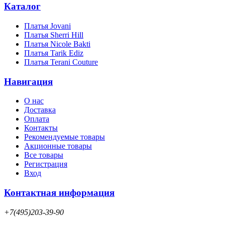
Каталог
Платья Jovani
Платья Sherri Hill
Платья Nicole Bakti
Платья Tarik Ediz
Платья Terani Couture
Навигация
О нас
Доставка
Оплата
Контакты
Рекомендуемые товары
Акционные товары
Все товары
Регистрация
Вход
Контактная информация
+7(495)203-39-90