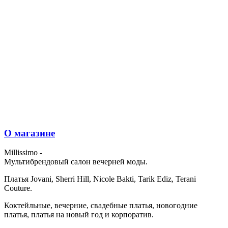
О магазине
Millissimo -
Мультибрендовый салон вечерней моды.
Платья Jovani, Sherri Hill, Nicole Bakti, Tarik Ediz, Terani
Couture.
Коктейльные, вечерние, свадебные платья, новогодние
платья, платья на новый год и корпоратив.