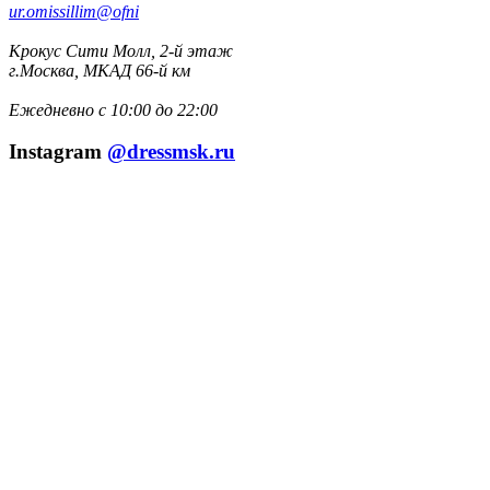
ur.omissillim@ofni
Крокус Сити Молл, 2-й этаж
г.Москва, МКАД 66-й км
Ежедневно с 10:00 до 22:00
Instagram
@dressmsk.ru