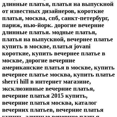
длинные платья, платья на выпускной
от известных дизайнеров, короткие
платья, москва, спб, санкт-петербург,
париж, нью-йорк. дорогие вечерние
длинные платья. модные платья,
платья на выпускной, вечернее платье
купить в москве, платья jovani
короткие, купить вечернее платье в
москве, дорогие вечерние
американские платья в москве, купить
вечернее платье москва, купить платье
sherri hill в интернет магазине,
эксклюзивные вечерние платья,
вечерние платья 2015 купить,
вечерние платья москва, каталог
вечерних платьев, вечерние платья
купить, элитные вечерние платья,