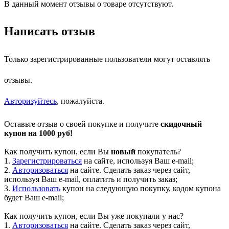
В данный момент отзывы о товаре отсутствуют.
Написать отзыв
Только зарегистрированные пользователи могут оставлять
отзывы.
Авторизуйтесь
, пожалуйста.
Оставьте отзыв о своей покупке и получите
скидочный
купон на 1000 руб!
Как получить купон, если Вы
новый
покупатель?
1.
Зарегистрироваться
на сайте, используя Ваш e-mail;
2.
Авторизоваться
на сайте. Сделать заказ через сайт,
используя Ваш e-mail, оплатить и получить заказ;
3.
Использовать
купон на следующую покупку, кодом купона
будет Ваш e-mail;
Как получить купон, если Вы уже покупали у нас?
1.
Авторизоваться
на сайте. Сделать заказ через сайт,