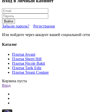
Вход в личный кабинет
Войти
Забыли пароль?
Регистрация
Или войдите через аккаунт вашей социальной сети
Каталог
Платья Jovani
Платья Sherri Hill
Платья Nicole Bakti
Платья Tarik Ediz
Платья Terani Couture
Корзина пуста
Вход