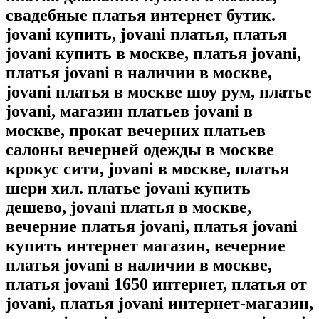
свадебные платья интернет бутик.
jovani купить, jovani платья, платья
jovani купить в москве, платья jovani,
платья jovani в наличии в москве,
jovani платья в москве шоу рум, платье
jovani, магазин платьев jovani в
москве, прокат вечерних платьев
салоны вечерней одежды в москве
крокус сити, jovani в москве, платья
шери хил. платье jovani купить
дешево, jovani платья в москве,
вечерние платья jovani, платья jovani
купить интернет магазин, вечерние
платья jovani в наличии в москве,
платья jovani 1650 интернет, платья от
jovani, платья jovani интернет-магазин,