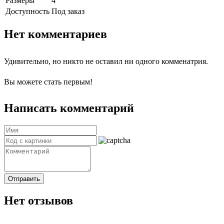
Размеры
4
Доступность
Под заказ
Нет комментариев
Удивительно, но никто не оставил ни одного комменатрия.
Вы можете стать первым!
Написать комментарий
Отправить
Нет отзывов