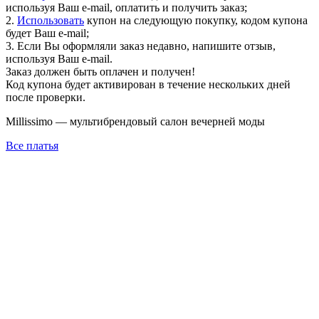
используя Ваш e-mail, оплатить и получить заказ;
2.
Использовать
купон на следующую покупку, кодом купона
будет Ваш e-mail;
3. Если Вы оформляли заказ недавно, напишите отзыв,
используя Ваш e-mail.
Заказ должен быть оплачен и получен!
Код купона будет активирован в течение нескольких дней
после проверки.
Millissimo — мультибрендовый салон вечерней моды
Все платья