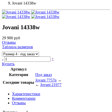
Jovani 14338w
Jovani 14338w
29 900 руб
Отзывы
Таблица размеров
-
+
Купить
Артикул
Категория
Под заказ
Jovani 7757n
→
Соседние товары
←
Jovani 21977
Характеристики
Комментарии
Отзывы