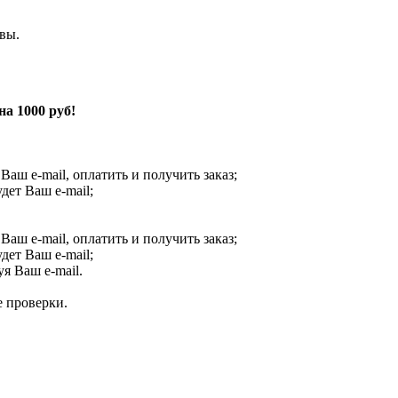
вы.
а 1000 руб!
 Ваш e-mail, оплатить и получить заказ;
ет Ваш e-mail;
 Ваш e-mail, оплатить и получить заказ;
ет Ваш e-mail;
я Ваш e-mail.
е проверки.