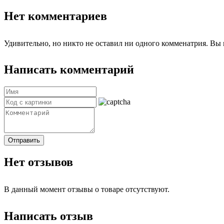
Нет комментариев
Удивительно, но никто не оставил ни одного комменатрия. Вы 
Написать комментарий
Отправить
Нет отзывов
В данный момент отзывы о товаре отсутствуют.
Написать отзыв