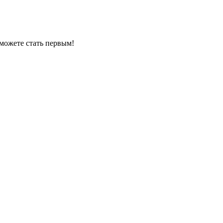
можете стать первым!