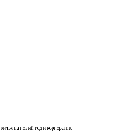
платья на новый год и корпоратив.