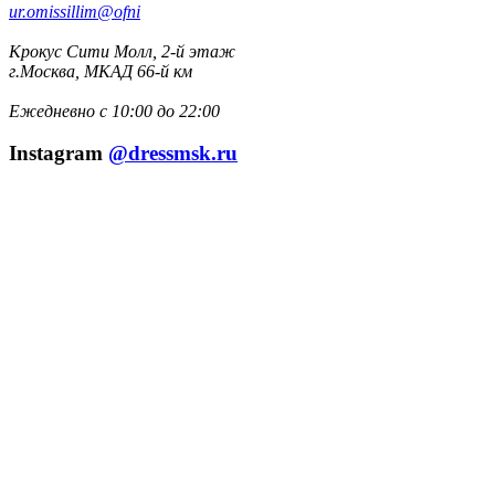
ur.omissillim@ofni
Крокус Сити Молл, 2-й этаж
г.Москва, МКАД 66-й км
Ежедневно с 10:00 до 22:00
Instagram
@dressmsk.ru