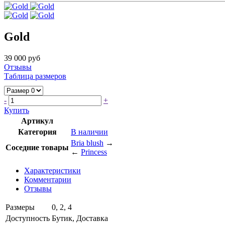
Gold
39 000 руб
Отзывы
Таблица размеров
-
+
Купить
Артикул
Категория
В наличии
Bria blush
→
Соседние товары
←
Princess
Характеристики
Комментарии
Отзывы
Размеры
0, 2, 4
Доступность
Бутик, Доставка