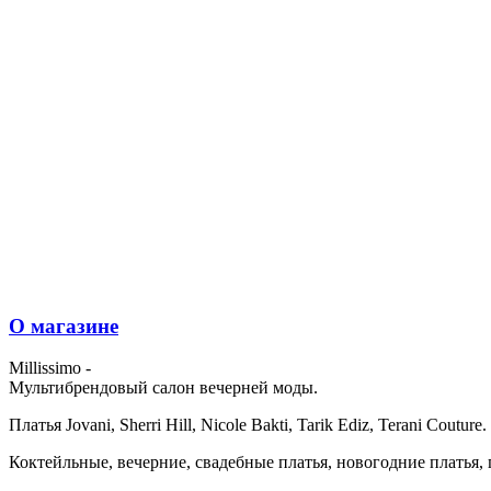
О магазине
Millissimo -
Мультибрендовый салон вечерней моды.
Платья Jovani, Sherri Hill, Nicole Bakti, Tarik Ediz, Terani Couture.
Коктейльные, вечерние, свадебные платья, новогодние платья, 