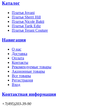
Каталог
Платья Jovani
Платья Sherri Hill
Платья Nicole Bakti
Платья Tarik Ediz
Платья Terani Couture
Навигация
О нас
Доставка
Оплата
Контакты
Рекомендуемые товары
Акционные товары
Все товары
Регистрация
Вход
Контактная информация
+7(495)203-39-90