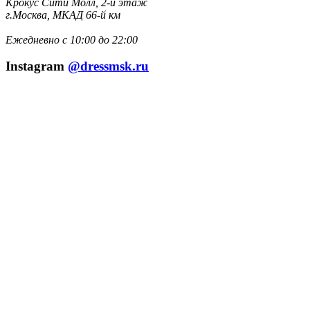
Крокус Сити Молл, 2-й этаж
г.Москва, МКАД 66-й км
Ежедневно с 10:00 до 22:00
Instagram
@dressmsk.ru