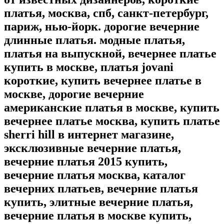
платья, москва, спб, санкт-петербург,
париж, нью-йорк. дорогие вечерние
длинные платья. модные платья,
платья на выпускной, вечернее платье
купить в москве, платья jovani
короткие, купить вечернее платье в
москве, дорогие вечерние
американские платья в москве, купить
вечернее платье москва, купить платье
sherri hill в интернет магазине,
эксклюзивные вечерние платья,
вечерние платья 2015 купить,
вечерние платья москва, каталог
вечерних платьев, вечерние платья
купить, элитные вечерние платья,
вечерние платья в москве купить,