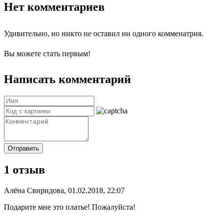
Нет комментариев
Удивительно, но никто не оставил ни одного комменатрия.
Вы можете стать первым!
Написать комментарий
Отправить
1 отзыв
Алёна Свиридова, 01.02.2018, 22:07
Подарите мне это платье! Пожалуйста!