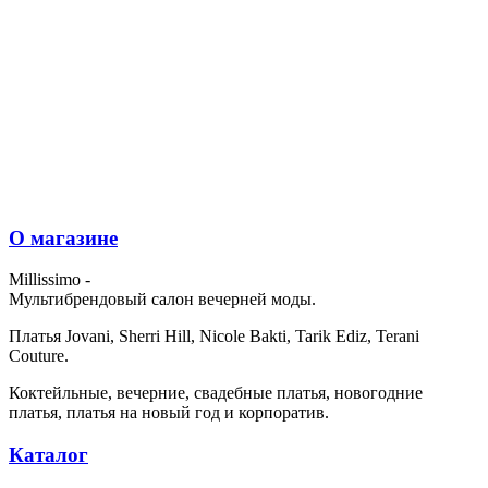
О магазине
Millissimo -
Мультибрендовый салон вечерней моды.
Платья Jovani, Sherri Hill, Nicole Bakti, Tarik Ediz, Terani
Couture.
Коктейльные, вечерние, свадебные платья, новогодние
платья, платья на новый год и корпоратив.
Каталог