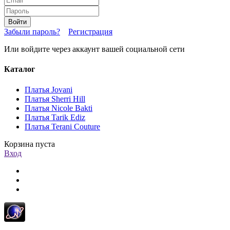
Войти
Забыли пароль?
Регистрация
Или войдите через аккаунт вашей социальной сети
Каталог
Платья Jovani
Платья Sherri Hill
Платья Nicole Bakti
Платья Tarik Ediz
Платья Terani Couture
Корзина пуста
Вход