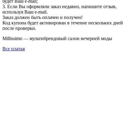
будет Ваш e-mail;
3. Если Вы оформляли заказ недавно, напишите отзыв,
используя Ваш e-mail.
Заказ должен быть оплачен и получен!
Код купона будет активирован в течение нескольких дней
после проверки.
Millissimo — мультибрендовый салон вечерней моды
Все платья