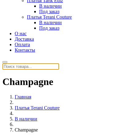
Платья Tarik Ediz
В наличии
Под заказ
Платья Terani Couture
В наличии
Под заказ
О нас
Доставка
Оплата
Контакты
Champagne
Главная
Платья Terani Couture
В наличии
Champagne