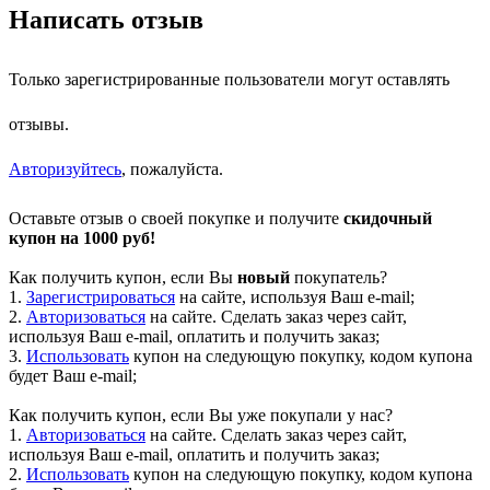
Написать отзыв
Только зарегистрированные пользователи могут оставлять
отзывы.
Авторизуйтесь
, пожалуйста.
Оставьте отзыв о своей покупке и получите
скидочный
купон на 1000 руб!
Как получить купон, если Вы
новый
покупатель?
1.
Зарегистрироваться
на сайте, используя Ваш e-mail;
2.
Авторизоваться
на сайте. Сделать заказ через сайт,
используя Ваш e-mail, оплатить и получить заказ;
3.
Использовать
купон на следующую покупку, кодом купона
будет Ваш e-mail;
Как получить купон, если Вы уже покупали у нас?
1.
Авторизоваться
на сайте. Сделать заказ через сайт,
используя Ваш e-mail, оплатить и получить заказ;
2.
Использовать
купон на следующую покупку, кодом купона