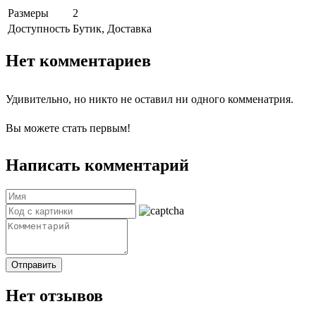
Размеры
2
Доступность
Бутик, Доставка
Нет комментариев
Удивительно, но никто не оставил ни одного комменатрия.
Вы можете стать первым!
Написать комментарий
Отправить
Нет отзывов