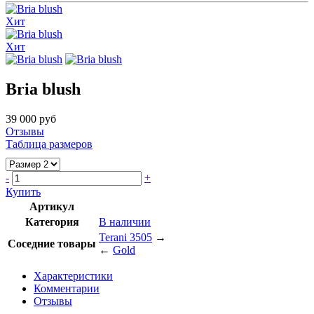
Хит
Хит
Bria blush
39 000 руб
Отзывы
Таблица размеров
-
+
Купить
Артикул
Категория
В наличии
Terani 3505
→
Соседние товары
←
Gold
Характеристики
Комментарии
Отзывы