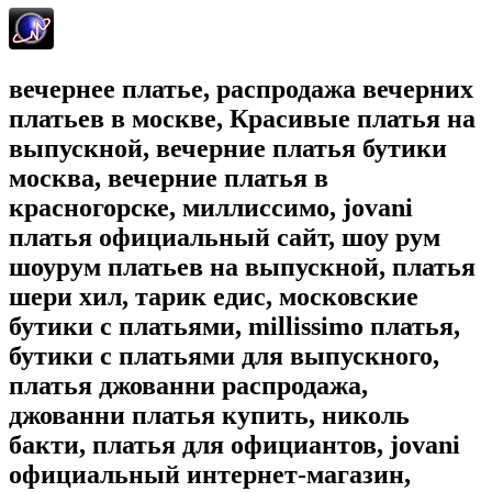
вечернее платье, распродажа вечерних
платьев в москве, Красивые платья на
выпускной, вечерние платья бутики
москва, вечерние платья в
красногорске, миллиссимо, jovani
платья официальный сайт, шоу рум
шоурум платьев на выпускной, платья
шери хил, тарик едис, московские
бутики с платьями, millissimo платья,
бутики с платьями для выпускного,
платья джованни распродажа,
джованни платья купить, николь
бакти, платья для официантов, jovani
официальный интернет-магазин,