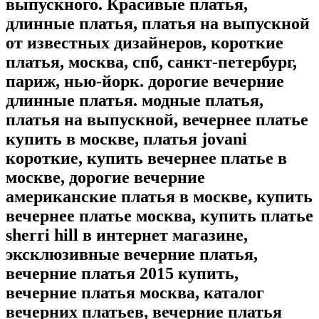
выпускного. Красивые платья,
длинные платья, платья на выпускной
от известных дизайнеров, короткие
платья, москва, спб, санкт-петербург,
париж, нью-йорк. дорогие вечерние
длинные платья. модные платья,
платья на выпускной, вечернее платье
купить в москве, платья jovani
короткие, купить вечернее платье в
москве, дорогие вечерние
американские платья в москве, купить
вечернее платье москва, купить платье
sherri hill в интернет магазине,
эксклюзивные вечерние платья,
вечерние платья 2015 купить,
вечерние платья москва, каталог
вечерних платьев, вечерние платья