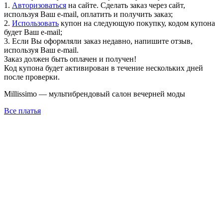
1.
Авторизоваться
на сайте. Сделать заказ через сайт,
используя Ваш e-mail, оплатить и получить заказ;
2.
Использовать
купон на следующую покупку, кодом купона
будет Ваш e-mail;
3. Если Вы оформляли заказ недавно, напишите отзыв,
используя Ваш e-mail.
Заказ должен быть оплачен и получен!
Код купона будет активирован в течение нескольких дней
после проверки.
Millissimo — мультибрендовый салон вечерней моды
Все платья