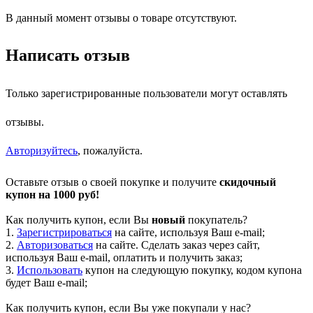
В данный момент отзывы о товаре отсутствуют.
Написать отзыв
Только зарегистрированные пользователи могут оставлять
отзывы.
Авторизуйтесь
, пожалуйста.
Оставьте отзыв о своей покупке и получите
скидочный
купон на 1000 руб!
Как получить купон, если Вы
новый
покупатель?
1.
Зарегистрироваться
на сайте, используя Ваш e-mail;
2.
Авторизоваться
на сайте. Сделать заказ через сайт,
используя Ваш e-mail, оплатить и получить заказ;
3.
Использовать
купон на следующую покупку, кодом купона
будет Ваш e-mail;
Как получить купон, если Вы уже покупали у нас?