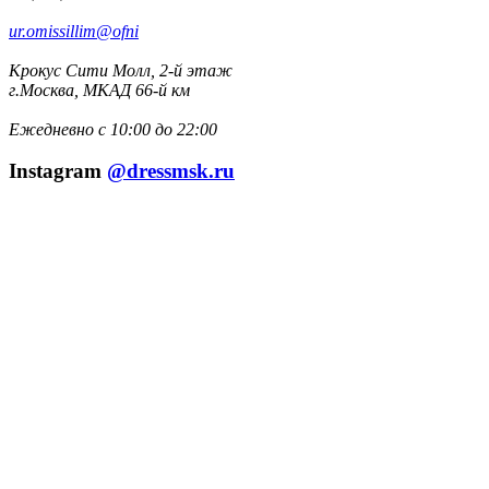
ur.omissillim@ofni
Крокус Сити Молл, 2-й этаж
г.Москва, МКАД 66-й км
Ежедневно с 10:00 до 22:00
Instagram
@dressmsk.ru