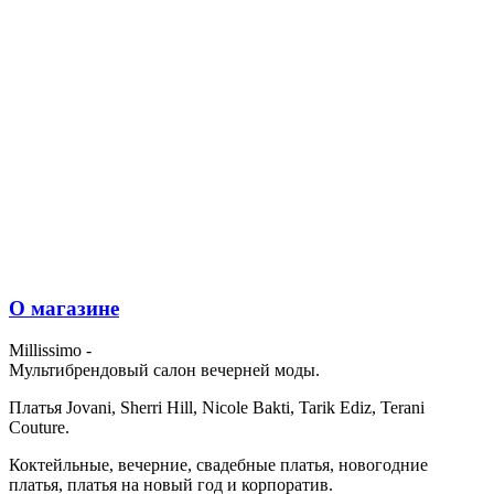
О магазине
Millissimo -
Мультибрендовый салон вечерней моды.
Платья Jovani, Sherri Hill, Nicole Bakti, Tarik Ediz, Terani
Couture.
Коктейльные, вечерние, свадебные платья, новогодние
платья, платья на новый год и корпоратив.