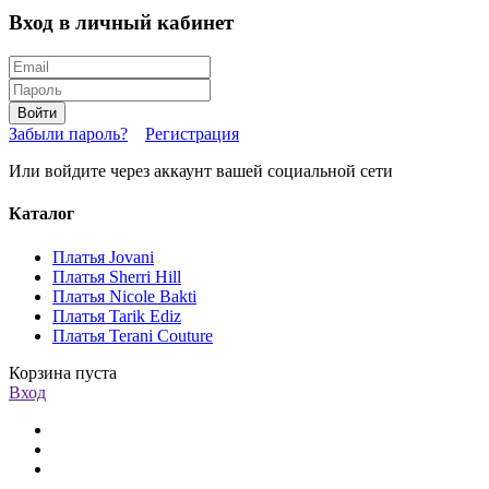
Вход в личный кабинет
Войти
Забыли пароль?
Регистрация
Или войдите через аккаунт вашей социальной сети
Каталог
Платья Jovani
Платья Sherri Hill
Платья Nicole Bakti
Платья Tarik Ediz
Платья Terani Couture
Корзина пуста
Вход