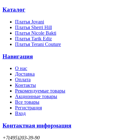
Каталог
Платья Jovani
Платья Sherri Hill
Платья Nicole Bakti
Платья Tarik Ediz
Платья Terani Couture
Навигация
О нас
Доставка
Оплата
Контакты
Рекомендуемые товары
Акционные товары
Все товары
Регистрация
Вход
Контактная информация
+7(495)203-39-90