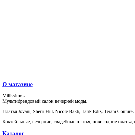
О магазине
Millissimo -
Мультибрендовый салон вечерней моды.
Платья Jovani, Sherri Hill, Nicole Bakti, Tarik Ediz, Terani Couture.
Коктейльные, вечерние, свадебные платья, новогодние платья, 
Каталог