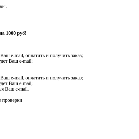
вы.
а 1000 руб!
 Ваш e-mail, оплатить и получить заказ;
ет Ваш e-mail;
 Ваш e-mail, оплатить и получить заказ;
ет Ваш e-mail;
я Ваш e-mail.
е проверки.