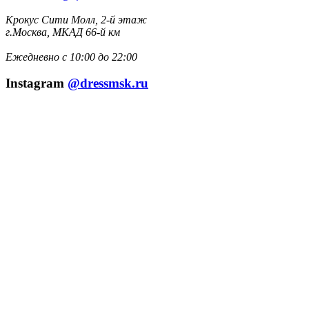
Крокус Сити Молл, 2-й этаж
г.Москва, МКАД 66-й км
Ежедневно с 10:00 до 22:00
Instagram
@dressmsk.ru