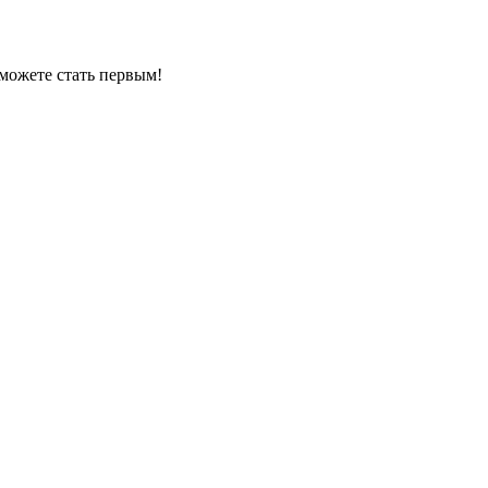
можете стать первым!