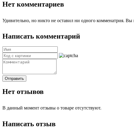
Нет комментариев
Удивительно, но никто не оставил ни одного комменатрия. Вы 
Написать комментарий
Отправить
Нет отзывов
В данный момент отзывы о товаре отсутствуют.
Написать отзыв