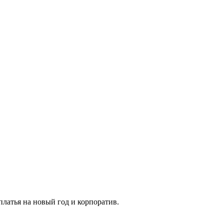
платья на новый год и корпоратив.